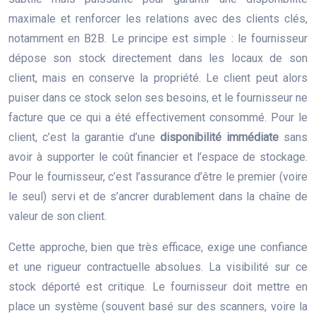
maximale et renforcer les relations avec des clients clés,
notamment en B2B. Le principe est simple : le fournisseur
dépose son stock directement dans les locaux de son
client, mais en conserve la propriété. Le client peut alors
puiser dans ce stock selon ses besoins, et le fournisseur ne
facture que ce qui a été effectivement consommé. Pour le
client, c’est la garantie d’une
disponibilité immédiate
sans
avoir à supporter le coût financier et l’espace de stockage.
Pour le fournisseur, c’est l’assurance d’être le premier (voire
le seul) servi et de s’ancrer durablement dans la chaîne de
valeur de son client.
Cette approche, bien que très efficace, exige une confiance
et une rigueur contractuelle absolues. La visibilité sur ce
stock déporté est critique. Le fournisseur doit mettre en
place un système (souvent basé sur des scanners, voire la