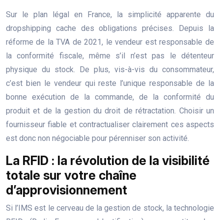
Sur le plan légal en France, la simplicité apparente du
dropshipping cache des obligations précises. Depuis la
réforme de la TVA de 2021, le vendeur est responsable de
la conformité fiscale, même s’il n’est pas le détenteur
physique du stock. De plus, vis-à-vis du consommateur,
c’est bien le vendeur qui reste l’unique responsable de la
bonne exécution de la commande, de la conformité du
produit et de la gestion du droit de rétractation. Choisir un
fournisseur fiable et contractualiser clairement ces aspects
est donc non négociable pour pérenniser son activité.
La RFID : la révolution de la visibilité
totale sur votre chaîne
d’approvisionnement
Si l’IMS est le cerveau de la gestion de stock, la technologie