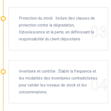
Protection du stock : Inclure des clauses de
protection contre la dégradation,
l’obsolescence et la perte, en définissant la
responsabilité du client dépositaire.
Inventaire et contrôle : Établir la fréquence et
les modalités des inventaires contradictoires
pour valider les niveaux de stock et les
consommations.