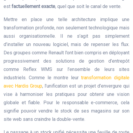
est
factuellement exacte
, quel que soit le canal de vente.
Mettre en place une telle architecture implique une
transformation profonde, non seulement technologique mais
aussi organisationnelle. Il ne s’agit pas simplement
d’installer un nouveau logiciel, mais de repenser les flux.
Des groupes comme Renault l’ont bien compris en déployant
progressivement des solutions de gestion d’entrepôt
comme Reflex WMS sur l’ensemble de leurs sites
industriels. Comme le montre leur
transformation digitale
avec Hardis Group
, l’unification est un projet d’envergure qui
vise à harmoniser les pratiques pour obtenir une vision
globale et fiable. Pour le responsable e-commerce, cela
signifie pouvoir vendre le stock de ses magasins sur son
site web sans craindre la double-vente.
Le passage à un stock unifié nécessite une feuille de route