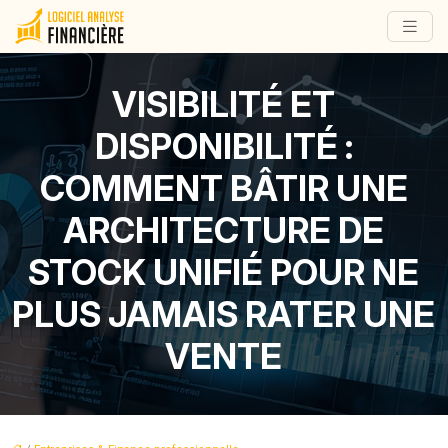
VISIBILITÉ ET
DISPONIBILITÉ :
COMMENT BÂTIR UNE
ARCHITECTURE DE
STOCK UNIFIÉ POUR NE
PLUS JAMAIS RATER UNE
VENTE