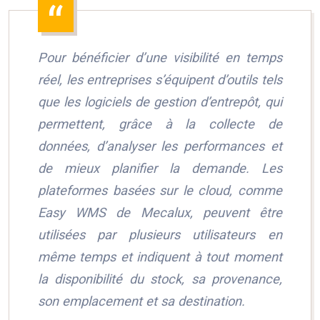
Pour bénéficier d’une visibilité en temps
réel, les entreprises s’équipent d’outils tels
que les logiciels de gestion d’entrepôt, qui
permettent, grâce à la collecte de
données, d’analyser les performances et
de mieux planifier la demande. Les
plateformes basées sur le cloud, comme
Easy WMS de Mecalux, peuvent être
utilisées par plusieurs utilisateurs en
même temps et indiquent à tout moment
la disponibilité du stock, sa provenance,
son emplacement et sa destination.