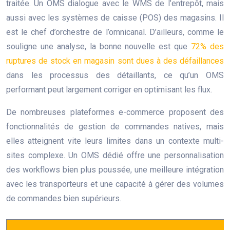
traitée. Un OMS dialogue avec le WMS de l’entrepôt, mais
aussi avec les systèmes de caisse (POS) des magasins. Il
est le chef d’orchestre de l’omnicanal. D’ailleurs, comme le
souligne une analyse, la bonne nouvelle est que
72% des
ruptures de stock en magasin sont dues à des défaillances
dans les processus des détaillants, ce qu’un OMS
performant peut largement corriger en optimisant les flux.
De nombreuses plateformes e-commerce proposent des
fonctionnalités de gestion de commandes natives, mais
elles atteignent vite leurs limites dans un contexte multi-
sites complexe. Un OMS dédié offre une personnalisation
des workflows bien plus poussée, une meilleure intégration
avec les transporteurs et une capacité à gérer des volumes
de commandes bien supérieurs.