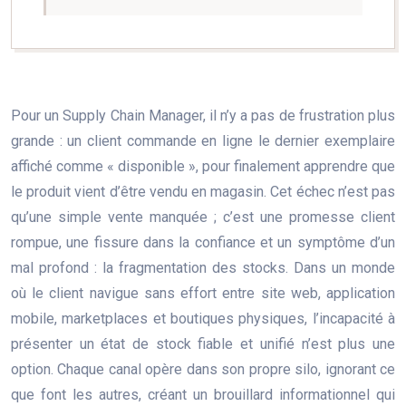
Pour un Supply Chain Manager, il n’y a pas de frustration plus
grande : un client commande en ligne le dernier exemplaire
affiché comme « disponible », pour finalement apprendre que
le produit vient d’être vendu en magasin. Cet échec n’est pas
qu’une simple vente manquée ; c’est une promesse client
rompue, une fissure dans la confiance et un symptôme d’un
mal profond : la fragmentation des stocks. Dans un monde
où le client navigue sans effort entre site web, application
mobile, marketplaces et boutiques physiques, l’incapacité à
présenter un état de stock fiable et unifié n’est plus une
option. Chaque canal opère dans son propre silo, ignorant ce
que font les autres, créant un brouillard informationnel qui