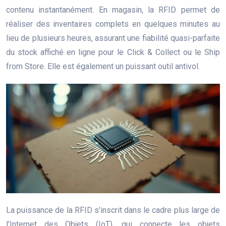
contenu instantanément. En magasin, la RFID permet de
réaliser des inventaires complets en quelques minutes au
lieu de plusieurs heures, assurant une fiabilité quasi-parfaite
du stock affiché en ligne pour le Click & Collect ou le Ship
from Store. Elle est également un puissant outil antivol.
La puissance de la RFID s’inscrit dans le cadre plus large de
l’Internet des Objets (IoT), qui connecte les objets