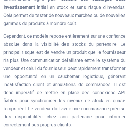
investissement initial
en stock et sans risque d’invendus.
Cela permet de tester de nouveaux marchés ou de nouvelles
gammes de produits à moindre coût.
Cependant, ce modèle repose entièrement sur une confiance
absolue dans la visibilité des stocks du partenaire. Le
principal risque est de vendre un produit que le fournisseur
n’a plus. Une communication défaillante entre le système du
vendeur et celui du fournisseur peut rapidement transformer
une opportunité en un cauchemar logistique, générant
insatisfaction client et annulations de commandes. Il est
donc impératif de mettre en place des connexions API
fiables pour synchroniser les niveaux de stock en quasi-
temps réel. Le vendeur doit avoir une connaissance précise
des disponibilités chez son partenaire pour informer
correctement ses propres clients.