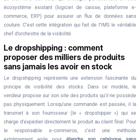
écosystème existant (logiciel de caisse, plateforme e-
commerce, ERP) pour assurer un flux de données sans
couture. C’est cette intégration qui fait de l’IMS le véritable
chef d’orchestre de la visibilité.
Le dropshipping : comment
proposer des milliers de produits
sans jamais les avoir en stock
Le dropshipping représente une extension fascinante du
principe de visibilité des stocks. Dans ce modèle, le
vendeur propose sur son site des produits qu’il ne possède
pas physiquement. Lorsqu’une commande est passée, il la
transmet à son fournisseur (le « dropshipper ») qui se
charge d’expédier directement le produit au client final. Pour
le responsable e-commerce, c’est une méthode
extrêmement agile pour
étendre son catalogue sans