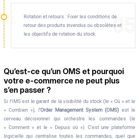
Rotation et retours : Fixer les conditions de
retour des produits invendus ou obsolètes et
les objectifs de rotation du stock.
Qu’est-ce qu’un OMS et pourquoi
votre e-commerce ne peut plus
s’en passer ?
Si l’IMS est le garant de la visibilité du stock (le « Où » et le
« Combien »), l’
Order Management System (OMS)
est le
cerveau décisionnel qui orchestre les commandes (le
« Comment » et le « Depuis où »). C’est une plateforme
logicielle qui centralise toutes les commandes, quel que