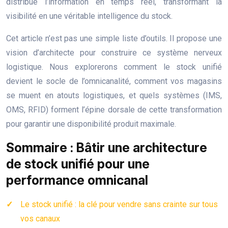
distribue l’information en temps réel, transformant la
visibilité en une véritable intelligence du stock.
Cet article n’est pas une simple liste d’outils. Il propose une
vision d’architecte pour construire ce système nerveux
logistique. Nous explorerons comment le stock unifié
devient le socle de l’omnicanalité, comment vos magasins
se muent en atouts logistiques, et quels systèmes (IMS,
OMS, RFID) forment l’épine dorsale de cette transformation
pour garantir une disponibilité produit maximale.
Sommaire : Bâtir une architecture
de stock unifié pour une
performance omnicanal
Le stock unifié : la clé pour vendre sans crainte sur tous
vos canaux