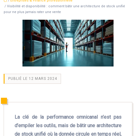
/
Entreprises & Finance professionnelle
/ Visibilité et disponibilité : comment bâtir une architecture de stock unifié
pour ne plus jamais rater une vente
PUBLIÉ LE 12 MARS 2024
La clé de la performance omnicanal n’est pas
d’empiler les outils, mais de bâtir une architecture
de stock unifié où la donnée circule en temps réel,