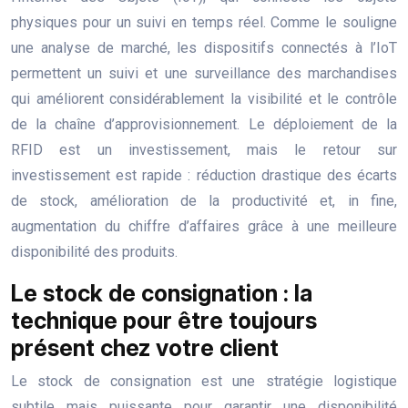
physiques pour un suivi en temps réel. Comme le souligne
une analyse de marché, les dispositifs connectés à l’IoT
permettent un suivi et une surveillance des marchandises
qui améliorent considérablement la visibilité et le contrôle
de la chaîne d’approvisionnement. Le déploiement de la
RFID est un investissement, mais le retour sur
investissement est rapide : réduction drastique des écarts
de stock, amélioration de la productivité et, in fine,
augmentation du chiffre d’affaires grâce à une meilleure
disponibilité des produits.
Le stock de consignation : la
technique pour être toujours
présent chez votre client
Le stock de consignation est une stratégie logistique
subtile mais puissante pour garantir une disponibilité