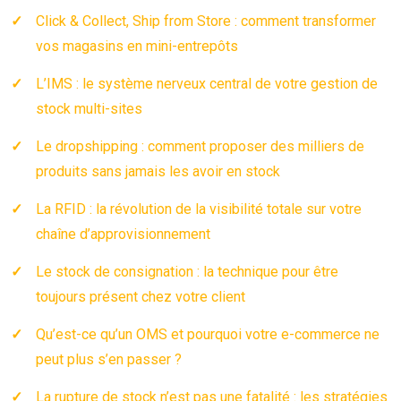
Click & Collect, Ship from Store : comment transformer
vos magasins en mini-entrepôts
L’IMS : le système nerveux central de votre gestion de
stock multi-sites
Le dropshipping : comment proposer des milliers de
produits sans jamais les avoir en stock
La RFID : la révolution de la visibilité totale sur votre
chaîne d’approvisionnement
Le stock de consignation : la technique pour être
toujours présent chez votre client
Qu’est-ce qu’un OMS et pourquoi votre e-commerce ne
peut plus s’en passer ?
La rupture de stock n’est pas une fatalité : les stratégies