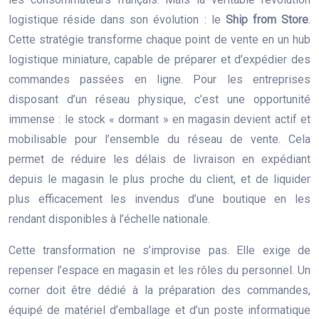
logistique réside dans son évolution : le
Ship from Store
.
Cette stratégie transforme chaque point de vente en un hub
logistique miniature, capable de préparer et d’expédier des
commandes passées en ligne. Pour les entreprises
disposant d’un réseau physique, c’est une opportunité
immense : le stock « dormant » en magasin devient actif et
mobilisable pour l’ensemble du réseau de vente. Cela
permet de réduire les délais de livraison en expédiant
depuis le magasin le plus proche du client, et de liquider
plus efficacement les invendus d’une boutique en les
rendant disponibles à l’échelle nationale.
Cette transformation ne s’improvise pas. Elle exige de
repenser l’espace en magasin et les rôles du personnel. Un
corner doit être dédié à la préparation des commandes,
équipé de matériel d’emballage et d’un poste informatique