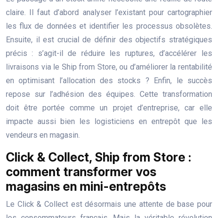
claire. Il faut d’abord analyser l’existant pour cartographier
les flux de données et identifier les processus obsolètes.
Ensuite, il est crucial de définir des objectifs stratégiques
précis : s’agit-il de réduire les ruptures, d’accélérer les
livraisons via le Ship from Store, ou d’améliorer la rentabilité
en optimisant l’allocation des stocks ? Enfin, le succès
repose sur l’adhésion des équipes. Cette transformation
doit être portée comme un projet d’entreprise, car elle
impacte aussi bien les logisticiens en entrepôt que les
vendeurs en magasin.
Click & Collect, Ship from Store :
comment transformer vos
magasins en mini-entrepôts
Le Click & Collect est désormais une attente de base pour
les consommateurs français. Mais la véritable révolution