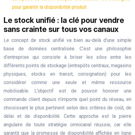
pour garantir la disponibilité produit
Le stock unifié : la clé pour vendre
sans crainte sur tous vos canaux
Le concept de stock unifié va bien au-delà d’une simple
base de données centralisée. C’est une philosophie
d’entreprise qui consiste à briser les silos entre les
différents points de stockage (entrepôts centraux, magasins
physiques, stocks en transit, consignation) pour les
considérer comme une seule et même ressource
mobilisable. L’objectif est de pouvoir honorer une
commande client depuis n’importe quel point du réseau, en
choisissant le plus pertinent selon des critères de coût, de
délai et de disponibilité. Cette approche est la pierre
angulaire de toute stratégie omnicanal réussie, car elle
garantit que la promesse de disponibilité affichée en ligne