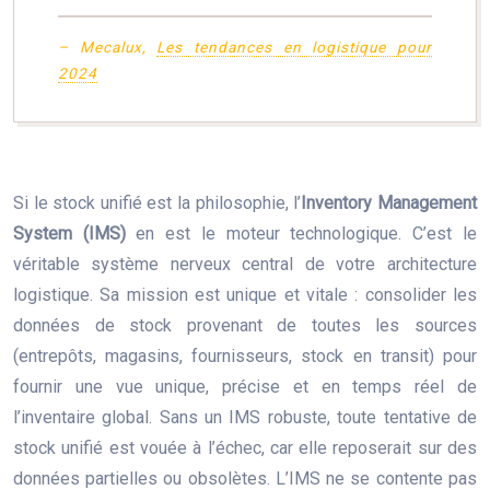
– Mecalux,
Les tendances en logistique pour
2024
Si le stock unifié est la philosophie, l’
Inventory Management
System (IMS)
en est le moteur technologique. C’est le
véritable système nerveux central de votre architecture
logistique. Sa mission est unique et vitale : consolider les
données de stock provenant de toutes les sources
(entrepôts, magasins, fournisseurs, stock en transit) pour
fournir une vue unique, précise et en temps réel de
l’inventaire global. Sans un IMS robuste, toute tentative de
stock unifié est vouée à l’échec, car elle reposerait sur des
données partielles ou obsolètes. L’IMS ne se contente pas