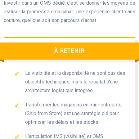
Investir dans un OMS dédié, c’est se donner les moyens de
réaliser la promesse omnicanal : une expérience client sans
couture, quel que soit son parcours d’achat.
À RETENIR
La visibilité et la disponibilité ne sont pas des
objectifs techniques, mais le résultat d’une
architecture logistique intégrée.
Transformer les magasins en mini-entrepôts
(Ship from Store) est une stratégie clé pour
optimiser les délais et les stocks.
L’articulation IMS (visibilité) et OMS