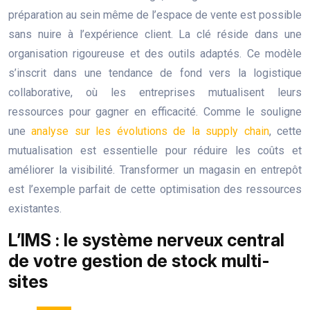
préparation au sein même de l’espace de vente est possible
sans nuire à l’expérience client. La clé réside dans une
organisation rigoureuse et des outils adaptés. Ce modèle
s’inscrit dans une tendance de fond vers la logistique
collaborative, où les entreprises mutualisent leurs
ressources pour gagner en efficacité. Comme le souligne
une
analyse sur les évolutions de la supply chain
, cette
mutualisation est essentielle pour réduire les coûts et
améliorer la visibilité. Transformer un magasin en entrepôt
est l’exemple parfait de cette optimisation des ressources
existantes.
L’IMS : le système nerveux central
de votre gestion de stock multi-
sites