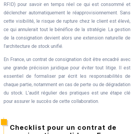
RFID) pour savoir en temps réel ce qui est consommé et
déclencher automatiquement le réapprovisionnement. Sans
cette visibilité, le risque de rupture chez le client est élevé,
ce qui annulerait tout le bénéfice de la stratégie. La gestion
de la consignation devient alors une extension naturelle de
l’architecture de stock unifié.
En France, un contrat de consignation doit être encadré avec
une grande précision juridique pour éviter tout litige. Il est
essentiel de formaliser par écrit les responsabilités de
chaque partie, notamment en cas de perte ou de dégradation
du stock. L’audit régulier des pratiques est une étape clé
pour assurer le succès de cette collaboration.
Checklist pour un contrat de