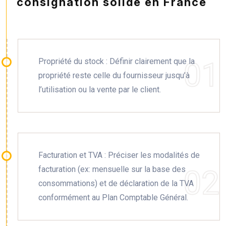
consignation solide en France
Propriété du stock : Définir clairement que la
propriété reste celle du fournisseur jusqu’à
l’utilisation ou la vente par le client.
Facturation et TVA : Préciser les modalités de
facturation (ex: mensuelle sur la base des
consommations) et de déclaration de la TVA
conformément au Plan Comptable Général.