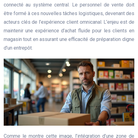
connecté au système central. Le personnel de vente doit
être formé à ces nouvelles tâches logistiques, devenant des
acteurs clés de l’expérience client omnicanal. L’enjeu est de
maintenir une expérience d’achat fluide pour les clients en
magasin tout en assurant une efficacité de préparation digne
d’un entrepôt.
Comme le montre cette image, l’intégration d’une zone de