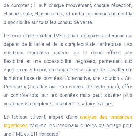
de compter ; il suit chaque mouvement, chaque réception,
chaque vente, chaque retour, et met à jour instantanément la
disponibilité sur tous les canaux de vente.
Le choix d’une solution IMS est une décision stratégique qui
dépend de la taille et de la complexité de l’entreprise. Les
solutions modernes basées sur le cloud offrent une
flexibilité et une accessibilité inégalées, permettant aux
équipes en entrepôt, en magasin et au siège de travailler sur
la même base de données. L’alternative, une solution « On-
Premise » (installée sur les serveurs de l’entreprise), offre
un contrôle total sur les données mais peut s’avérer plus
coûteuse et complexe à maintenir et à faire évoluer.
Le tableau suivant, inspiré d’une
analyse des tendances
logistiques
, résume les principaux critères d’arbitrage pour
une PME ou ETI française :