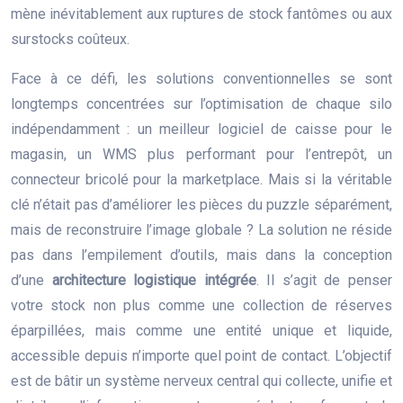
mène inévitablement aux ruptures de stock fantômes ou aux
surstocks coûteux.
Face à ce défi, les solutions conventionnelles se sont
longtemps concentrées sur l’optimisation de chaque silo
indépendamment : un meilleur logiciel de caisse pour le
magasin, un WMS plus performant pour l’entrepôt, un
connecteur bricolé pour la marketplace. Mais si la véritable
clé n’était pas d’améliorer les pièces du puzzle séparément,
mais de reconstruire l’image globale ? La solution ne réside
pas dans l’empilement d’outils, mais dans la conception
d’une
architecture logistique intégrée
. Il s’agit de penser
votre stock non plus comme une collection de réserves
éparpillées, mais comme une entité unique et liquide,
accessible depuis n’importe quel point de contact. L’objectif
est de bâtir un système nerveux central qui collecte, unifie et