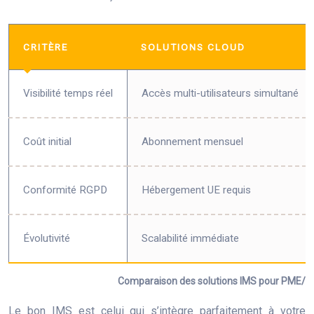
CRITÈRE
SOLUTIONS CLOUD
Visibilité temps réel
Accès multi-utilisateurs simultané
Coût initial
Abonnement mensuel
Conformité RGPD
Hébergement UE requis
Évolutivité
Scalabilité immédiate
Comparaison des solutions IMS pour PME/ET
Le bon IMS est celui qui s’intègre parfaitement à votre