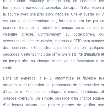
RFID (Radio-Frequency Identification) en constitue les
terminaisons nerveuses, capables de capter l’information à
la source avec une précision inégalée. Une étiquette RFID
est une puce électronique qui, lorsqu’elle est lue par un
scanner, transmet un identifiant unique sans contact ni
visibilité directe. Contrairement au code-barres, qui
nécessite une lecture unitaire, un portique RFID peut scanner
des centaines d’étiquettes simultanément en quelques
secondes. Cette technologie offre une
visibilité granulaire et
en temps réel
sur chaque article, de sa fabrication à sa
vente.
Dans un entrepôt, la RFID automatise et fiabilise les
processus de réception, de préparation de commandes et
d’inventaire. Fini les comptages manuels fastidieux et
sources d’erreurs. Un simple passage d’un chariot équipé
d’un lecteur devant une palette permet de vérifier son