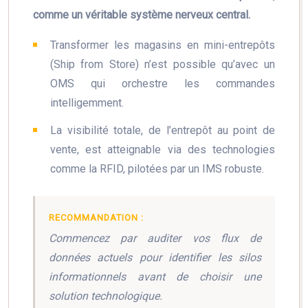
comme un véritable système nerveux central.
Transformer les magasins en mini-entrepôts
(Ship from Store) n’est possible qu’avec un
OMS qui orchestre les commandes
intelligemment.
La visibilité totale, de l’entrepôt au point de
vente, est atteignable via des technologies
comme la RFID, pilotées par un IMS robuste.
RECOMMANDATION :
Commencez par auditer vos flux de
données actuels pour identifier les silos
informationnels avant de choisir une
solution technologique.