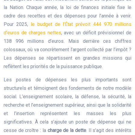
la Nation. Chaque année, la loi de finances initiale fixe le
cadre des recettes et des dépenses pour l’année à venir.
Pour 2025,
le budget de l’État prévoit 444 970 millions
d’euros de charges nettes
, avec un déficit prévisionnel de
138 996 millions d’euros. Mais derrière ces chiffres
colossaux, où va concrètement l’argent collecté par l’impôt ?
Les dépenses se répartissent en grandes missions qui
reflètent les priorités de la puissance publique.
Les postes de dépenses les plus importants sont
structurels et témoignent des fondements de notre modèle
social. L’enseignement scolaire, la défense, la sécurité, la
recherche et l’enseignement supérieur, ainsi que la solidarité
et l’insertion représentent les masses les plus
significatives. À cela s’ajoute un poste de dépense qui ne
cesse de croître : la
charge de la dette
. Il s’agit des intérêts