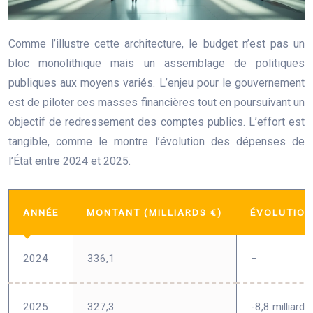
Comme l’illustre cette architecture, le budget n’est pas un
bloc monolithique mais un assemblage de politiques
publiques aux moyens variés. L’enjeu pour le gouvernement
est de piloter ces masses financières tout en poursuivant un
objectif de redressement des comptes publics. L’effort est
tangible, comme le montre l’évolution des dépenses de
l’État entre 2024 et 2025.
ANNÉE
MONTANT (MILLIARDS €)
ÉVOLUTION
2024
336,1
–
2025
327,3
-8,8 milliards