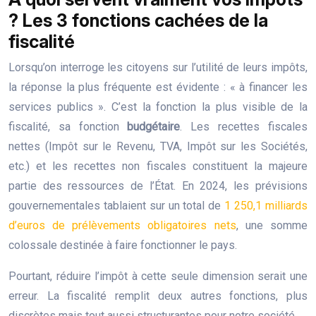
? Les 3 fonctions cachées de la
fiscalité
Lorsqu’on interroge les citoyens sur l’utilité de leurs impôts,
la réponse la plus fréquente est évidente : « à financer les
services publics ». C’est la fonction la plus visible de la
fiscalité, sa fonction
budgétaire
. Les recettes fiscales
nettes (Impôt sur le Revenu, TVA, Impôt sur les Sociétés,
etc.) et les recettes non fiscales constituent la majeure
partie des ressources de l’État. En 2024, les prévisions
gouvernementales tablaient sur un total de
1 250,1 milliards
d’euros de prélèvements obligatoires nets
, une somme
colossale destinée à faire fonctionner le pays.
Pourtant, réduire l’impôt à cette seule dimension serait une
erreur. La fiscalité remplit deux autres fonctions, plus
discrètes mais tout aussi structurantes pour notre société.