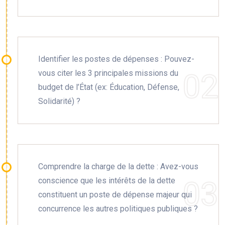
Identifier les postes de dépenses : Pouvez-
vous citer les 3 principales missions du
budget de l’État (ex: Éducation, Défense,
Solidarité) ?
Comprendre la charge de la dette : Avez-vous
conscience que les intérêts de la dette
constituent un poste de dépense majeur qui
concurrence les autres politiques publiques ?