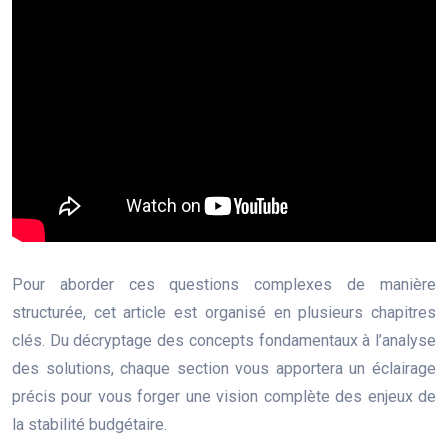
Pour aborder ces questions complexes de manière
structurée, cet article est organisé en plusieurs chapitres
clés. Du décryptage des concepts fondamentaux à l’analyse
des solutions, chaque section vous apportera un éclairage
précis pour vous forger une vision complète des enjeux de
la stabilité budgétaire.