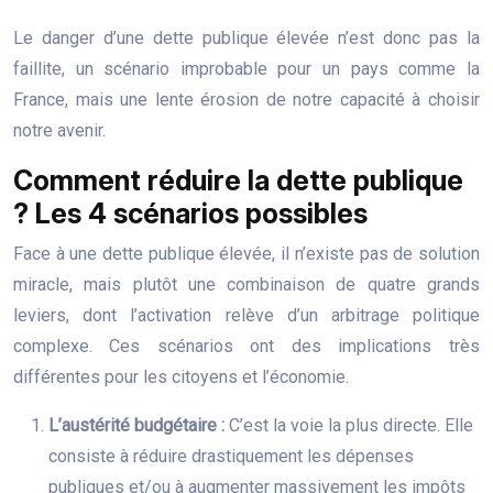
Le danger d’une dette publique élevée n’est donc pas la
faillite, un scénario improbable pour un pays comme la
France, mais une lente érosion de notre capacité à choisir
notre avenir.
Comment réduire la dette publique
? Les 4 scénarios possibles
Face à une dette publique élevée, il n’existe pas de solution
miracle, mais plutôt une combinaison de quatre grands
leviers, dont l’activation relève d’un arbitrage politique
complexe. Ces scénarios ont des implications très
différentes pour les citoyens et l’économie.
L’austérité budgétaire :
C’est la voie la plus directe. Elle
consiste à réduire drastiquement les dépenses
publiques et/ou à augmenter massivement les impôts