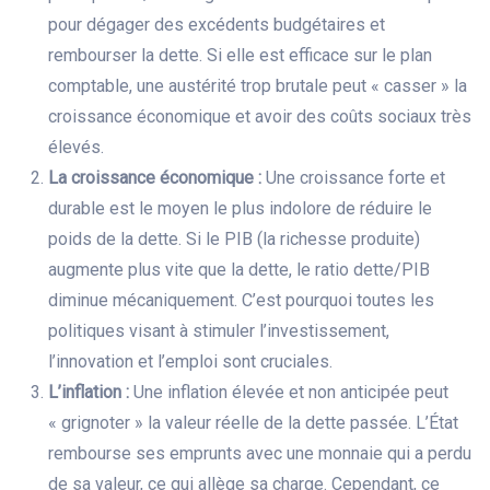
pour dégager des excédents budgétaires et
rembourser la dette. Si elle est efficace sur le plan
comptable, une austérité trop brutale peut « casser » la
croissance économique et avoir des coûts sociaux très
élevés.
La croissance économique :
Une croissance forte et
durable est le moyen le plus indolore de réduire le
poids de la dette. Si le PIB (la richesse produite)
augmente plus vite que la dette, le ratio dette/PIB
diminue mécaniquement. C’est pourquoi toutes les
politiques visant à stimuler l’investissement,
l’innovation et l’emploi sont cruciales.
L’inflation :
Une inflation élevée et non anticipée peut
« grignoter » la valeur réelle de la dette passée. L’État
rembourse ses emprunts avec une monnaie qui a perdu
de sa valeur, ce qui allège sa charge. Cependant, ce