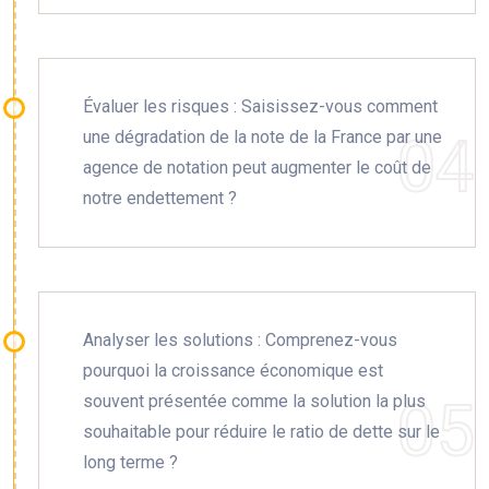
Évaluer les risques : Saisissez-vous comment
une dégradation de la note de la France par une
agence de notation peut augmenter le coût de
notre endettement ?
Analyser les solutions : Comprenez-vous
pourquoi la croissance économique est
souvent présentée comme la solution la plus
souhaitable pour réduire le ratio de dette sur le
long terme ?