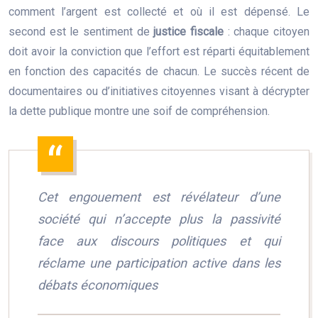
comment l’argent est collecté et où il est dépensé. Le
second est le sentiment de
justice fiscale
: chaque citoyen
doit avoir la conviction que l’effort est réparti équitablement
en fonction des capacités de chacun. Le succès récent de
documentaires ou d’initiatives citoyennes visant à décrypter
la dette publique montre une soif de compréhension.
Cet engouement est révélateur d’une
société qui n’accepte plus la passivité
face aux discours politiques et qui
réclame une participation active dans les
débats économiques