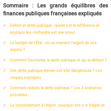
Sommaire : Les grands équilibres des
finances publiques françaises expliqués
Déficit et dette publique : quelle est la différence et
pourquoi les confondre est une erreur
Le budget de l’État : où va vraiment l’argent de vos
impôts ?
Comment fonctionne la dette publique et qui la détient ?
Une dette publique élevée est-elle dangereuse ? Les
risques expliqués
Comment réduire la dette publique ? Les 4 scénarios
possibles
Le consentement à l’impôt : pourquoi est-il si fragile et