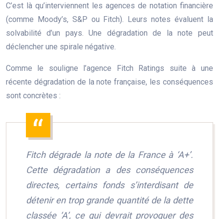
C’est là qu’interviennent les agences de notation financière
(comme Moody’s, S&P ou Fitch). Leurs notes évaluent la
solvabilité d’un pays. Une dégradation de la note peut
déclencher une spirale négative.
Comme le souligne l’agence Fitch Ratings suite à une
récente dégradation de la note française, les conséquences
sont concrètes :
Fitch dégrade la note de la France à ‘A+’.
Cette dégradation a des conséquences
directes, certains fonds s’interdisant de
détenir en trop grande quantité de la dette
classée ‘A’, ce qui devrait provoquer des