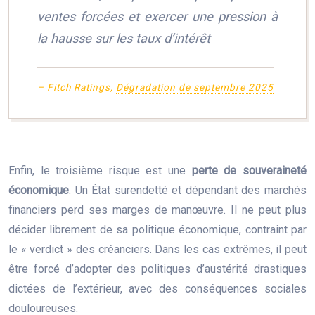
ventes forcées et exercer une pression à
la hausse sur les taux d’intérêt
– Fitch Ratings,
Dégradation de septembre 2025
Enfin, le troisième risque est une
perte de souveraineté
économique
. Un État surendetté et dépendant des marchés
financiers perd ses marges de manœuvre. Il ne peut plus
décider librement de sa politique économique, contraint par
le « verdict » des créanciers. Dans les cas extrêmes, il peut
être forcé d’adopter des politiques d’austérité drastiques
dictées de l’extérieur, avec des conséquences sociales
douloureuses.