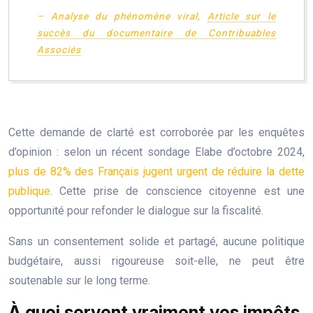
– Analyse du phénomène viral,
Article sur le
succès du documentaire de Contribuables
Associés
Cette demande de clarté est corroborée par les enquêtes
d’opinion : selon un récent sondage Elabe d’octobre 2024,
plus de 82% des Français jugent urgent de réduire la dette
publique
. Cette prise de conscience citoyenne est une
opportunité pour refonder le dialogue sur la fiscalité.
Sans un consentement solide et partagé, aucune politique
budgétaire, aussi rigoureuse soit-elle, ne peut être
soutenable sur le long terme.
À quoi servent vraiment vos impôts