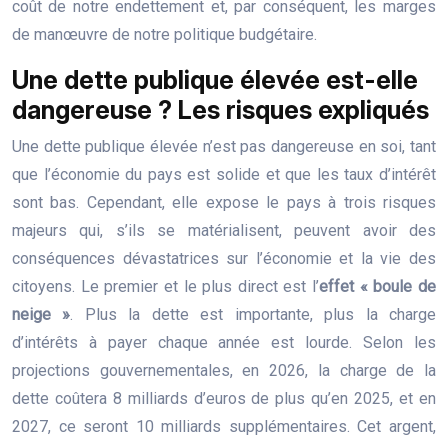
coût de notre endettement et, par conséquent, les marges
de manœuvre de notre politique budgétaire.
Une dette publique élevée est-elle
dangereuse ? Les risques expliqués
Une dette publique élevée n’est pas dangereuse en soi, tant
que l’économie du pays est solide et que les taux d’intérêt
sont bas. Cependant, elle expose le pays à trois risques
majeurs qui, s’ils se matérialisent, peuvent avoir des
conséquences dévastatrices sur l’économie et la vie des
citoyens. Le premier et le plus direct est l’
effet « boule de
neige »
. Plus la dette est importante, plus la charge
d’intérêts à payer chaque année est lourde. Selon les
projections gouvernementales, en 2026, la charge de la
dette coûtera 8 milliards d’euros de plus qu’en 2025, et en
2027, ce seront 10 milliards supplémentaires. Cet argent,