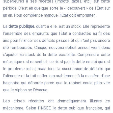
supérieures à ses recettes (impôts, taxes, etc.) sur cette
période. C’est en quelque sorte le « découvert » de l’État sur
un an. Pour combler ce manque, l’État doit emprunter.
La
dette publique
, quant à elle, est un stock. Elle représente
l’ensemble des emprunts que l’État a contractés au fil des
ans pour financer ses déficits passés et qui n’ont pas encore
été remboursés. Chaque nouveau déficit annuel vient donc
s’ajouter au stock de la dette existante. Comprendre cette
mécanique est essentiel : ce n’est pas la dette en soi qui est
le problème initial, mais bien la succession de déficits qui
l’alimente et la fait enfler inexorablement, à la manière d’une
baignoire qui déborde parce que le robinet coule plus vite
que le siphon ne l’évacue.
Les crises récentes ont dramatiquement illustré ce
mécanisme. Selon l’INSEE, la dette publique française, qui