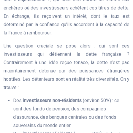
enchères où des investisseurs achètent ces titres de dette.
En échange, ils reçoivent un intérêt, dont le taux est
déterminé par la confiance qu’ils accordent à la capacité de
la France à rembourser.
Une question cruciale se pose alors : qui sont ces
investisseurs qui détiennent la dette française ?
Contrairement à une idée reçue tenace, la dette n’est pas
majoritairement détenue par des puissances étrangères
hostiles. Les détenteurs sont en réalité très diversifiés. On y
trouve :
Des
investisseurs non-résidents
(environ 50%) : ce
sont des fonds de pension, des compagnies
d’assurance, des banques centrales ou des fonds
souverains du monde entier.