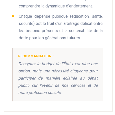
comprendre la dynamique d’endettement.
Chaque dépense publique (éducation, santé,
sécurité) est le fruit d’un arbitrage délicat entre
les besoins présents et la soutenabilité de la
dette pour les générations futures.
RECOMMANDATION :
Décrypter le budget de l’État n’est plus une
option, mais une nécessité citoyenne pour
participer de manière éclairée au débat
public sur l’avenir de nos services et de
notre protection sociale.