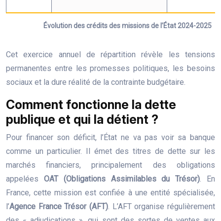
Évolution des crédits des missions de l’État 2024-2025
Cet exercice annuel de répartition révèle les tensions
permanentes entre les promesses politiques, les besoins
sociaux et la dure réalité de la contrainte budgétaire.
Comment fonctionne la dette
publique et qui la détient ?
Pour financer son déficit, l’État ne va pas voir sa banque
comme un particulier. Il émet des titres de dette sur les
marchés financiers, principalement des obligations
appelées
OAT (Obligations Assimilables du Trésor)
. En
France, cette mission est confiée à une entité spécialisée,
l’
Agence France Trésor (AFT)
. L’AFT organise régulièrement
des « adjudications », qui sont des sortes de ventes aux