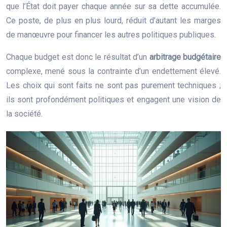
que l’État doit payer chaque année sur sa dette accumulée.
Ce poste, de plus en plus lourd, réduit d’autant les marges
de manœuvre pour financer les autres politiques publiques.
Chaque budget est donc le résultat d’un
arbitrage budgétaire
complexe, mené sous la contrainte d’un endettement élevé.
Les choix qui sont faits ne sont pas purement techniques ;
ils sont profondément politiques et engagent une vision de
la société.