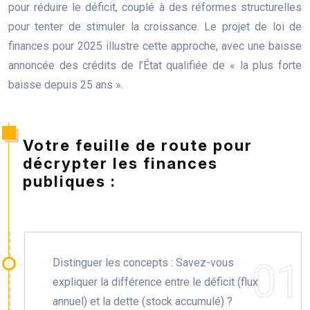
pour réduire le déficit, couplé à des réformes structurelles
pour tenter de stimuler la croissance. Le projet de loi de
finances pour 2025 illustre cette approche, avec une baisse
annoncée des crédits de l’État qualifiée de « la plus forte
baisse depuis 25 ans ».
Votre feuille de route pour
décrypter les finances
publiques :
Distinguer les concepts : Savez-vous
expliquer la différence entre le déficit (flux
annuel) et la dette (stock accumulé) ?