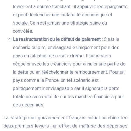
levier est à double tranchant : il appauvrit les épargnants
et peut déclencher une instabilité économique et
sociale. Ce n’est jamais une stratégie saine ou
contrôlée.
La restructuration ou le défaut de paiement :
C’est le
scénario du pire, envisageable uniquement pour des
pays en situation de crise extrême. Il consiste à
négocier avec les créanciers pour annuler une partie de
la dette ou en rééchelonner le remboursement. Pour un
pays comme la France, un tel scénario est
politiquement inenvisageable car il signerait la perte
totale de sa crédibilité sur les marchés financiers pour
des décennies.
La stratégie du gouvernement français actuel combine les
deux premiers leviers : un effort de maîtrise des dépenses