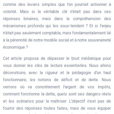
comme des leviers simples que l’on pourrait actionner à
volonté. Mais si la véritable clé n’était pas dans ces
réponses binaires, mais dans la compréhension des
mécanismes profonds qui les sous-tendent ? Et si l’enjeu
n’était pas seulement comptable, mais fondamentalement lié
à la pérennité de notre modèle social et à notre souveraineté
économique ?
Cet article propose de dépasser le bruit médiatique pour
vous donner les clés de lecture essentielles. Nous allons
déconstruire, avec la rigueur et la pédagogie d’un haut
fonctionnaire, les notions de déficit et de dette. Nous
verrons où va concrètement l’argent de vos impôts,
comment fonctionne la dette, quels sont ses dangers réels
et les scénarios pour la maîtriser. L’objectif n’est pas de
fournir des réponses toutes faites, mais de vous équiper