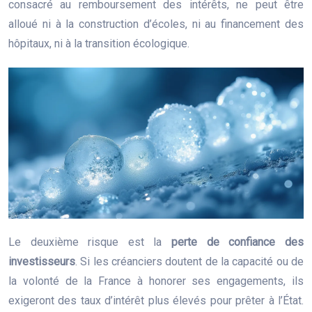
consacré au remboursement des intérêts, ne peut être
alloué ni à la construction d’écoles, ni au financement des
hôpitaux, ni à la transition écologique.
Le deuxième risque est la
perte de confiance des
investisseurs
. Si les créanciers doutent de la capacité ou de
la volonté de la France à honorer ses engagements, ils
exigeront des taux d’intérêt plus élevés pour prêter à l’État.