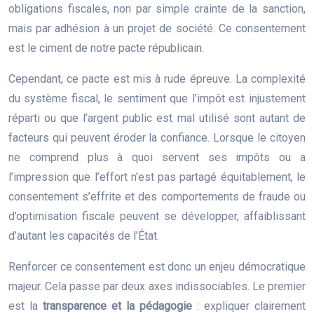
obligations fiscales, non par simple crainte de la sanction,
mais par adhésion à un projet de société. Ce consentement
est le ciment de notre pacte républicain.
Cependant, ce pacte est mis à rude épreuve. La complexité
du système fiscal, le sentiment que l’impôt est injustement
réparti ou que l’argent public est mal utilisé sont autant de
facteurs qui peuvent éroder la confiance. Lorsque le citoyen
ne comprend plus à quoi servent ses impôts ou a
l’impression que l’effort n’est pas partagé équitablement, le
consentement s’effrite et des comportements de fraude ou
d’optimisation fiscale peuvent se développer, affaiblissant
d’autant les capacités de l’État.
Renforcer ce consentement est donc un enjeu démocratique
majeur. Cela passe par deux axes indissociables. Le premier
est la
transparence et la pédagogie
: expliquer clairement