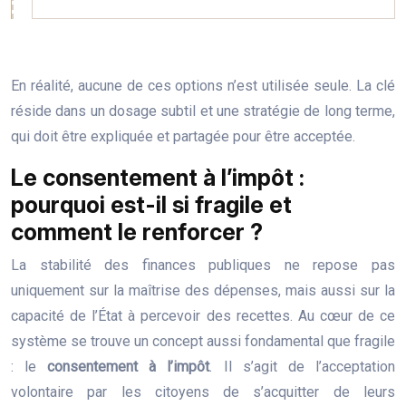
En réalité, aucune de ces options n’est utilisée seule. La clé
réside dans un dosage subtil et une stratégie de long terme,
qui doit être expliquée et partagée pour être acceptée.
Le consentement à l’impôt :
pourquoi est-il si fragile et
comment le renforcer ?
La stabilité des finances publiques ne repose pas
uniquement sur la maîtrise des dépenses, mais aussi sur la
capacité de l’État à percevoir des recettes. Au cœur de ce
système se trouve un concept aussi fondamental que fragile
: le
consentement à l’impôt
. Il s’agit de l’acceptation
volontaire par les citoyens de s’acquitter de leurs