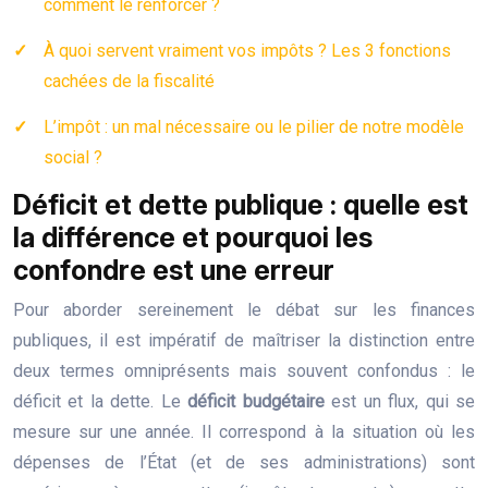
comment le renforcer ?
À quoi servent vraiment vos impôts ? Les 3 fonctions
cachées de la fiscalité
L’impôt : un mal nécessaire ou le pilier de notre modèle
social ?
Déficit et dette publique : quelle est
la différence et pourquoi les
confondre est une erreur
Pour aborder sereinement le débat sur les finances
publiques, il est impératif de maîtriser la distinction entre
deux termes omniprésents mais souvent confondus : le
déficit et la dette. Le
déficit budgétaire
est un flux, qui se
mesure sur une année. Il correspond à la situation où les
dépenses de l’État (et de ses administrations) sont