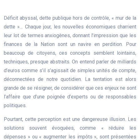
Déficit abyssal, dette publique hors de contrôle, « mur de la
dette »… Chaque jour, les nouvelles économiques charrient
leur lot de termes anxiogènes, donnant l’impression que les
finances de la Nation sont un navire en perdition. Pour
beaucoup de citoyens, ces concepts semblent lointains,
techniques, presque abstraits. On entend parler de milliards
d’euros comme s’il s’agissait de simples unités de compte,
déconnectées de notre quotidien. La tentation est alors
grande de se résigner, de considérer que ces enjeux ne sont
l’affaire que d’une poignée d’experts ou de responsables
politiques.
Pourtant, cette perception est une dangereuse illusion. Les
solutions souvent évoquées, comme « réduire les
dépenses » ou « augmenter les impôts », sont présentées