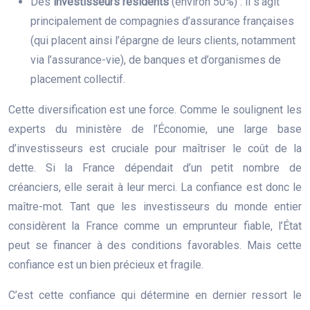
Des
investisseurs résidents
(environ 50%) : il s’agit
principalement de compagnies d’assurance françaises
(qui placent ainsi l’épargne de leurs clients, notamment
via l’assurance-vie), de banques et d’organismes de
placement collectif.
Cette diversification est une force. Comme le soulignent les
experts du ministère de l’Économie, une large base
d’investisseurs est cruciale pour maîtriser le coût de la
dette. Si la France dépendait d’un petit nombre de
créanciers, elle serait à leur merci. La confiance est donc le
maître-mot. Tant que les investisseurs du monde entier
considèrent la France comme un emprunteur fiable, l’État
peut se financer à des conditions favorables. Mais cette
confiance est un bien précieux et fragile.
C’est cette confiance qui détermine en dernier ressort le