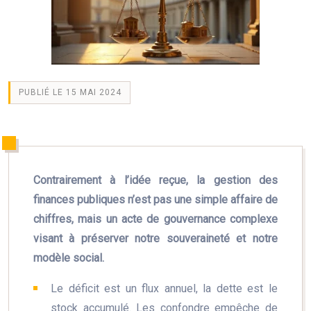
PUBLIÉ LE 15 MAI 2024
Contrairement à l’idée reçue, la gestion des
finances publiques n’est pas une simple affaire de
chiffres, mais un acte de gouvernance complexe
visant à préserver notre souveraineté et notre
modèle social.
Le déficit est un flux annuel, la dette est le
stock accumulé. Les confondre empêche de