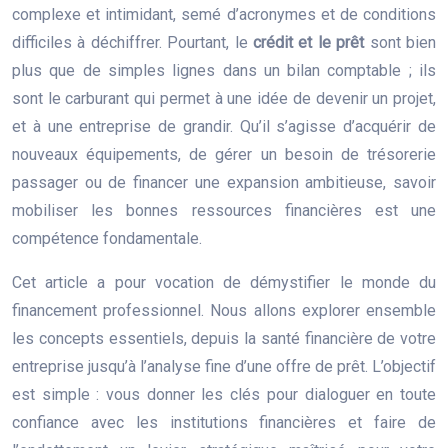
complexe et intimidant, semé d’acronymes et de conditions
difficiles à déchiffrer. Pourtant, le
crédit et le prêt
sont bien
plus que de simples lignes dans un bilan comptable ; ils
sont le carburant qui permet à une idée de devenir un projet,
et à une entreprise de grandir. Qu’il s’agisse d’acquérir de
nouveaux équipements, de gérer un besoin de trésorerie
passager ou de financer une expansion ambitieuse, savoir
mobiliser les bonnes ressources financières est une
compétence fondamentale.
Cet article a pour vocation de démystifier le monde du
financement professionnel. Nous allons explorer ensemble
les concepts essentiels, depuis la santé financière de votre
entreprise jusqu’à l’analyse fine d’une offre de prêt. L’objectif
est simple : vous donner les clés pour dialoguer en toute
confiance avec les institutions financières et faire de