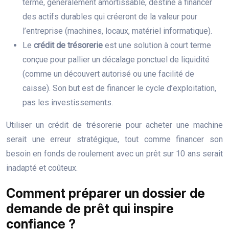
terme, généralement amortissable, destiné à financer
des actifs durables qui créeront de la valeur pour
l’entreprise (machines, locaux, matériel informatique).
Le
crédit de trésorerie
est une solution à court terme
conçue pour pallier un décalage ponctuel de liquidité
(comme un découvert autorisé ou une facilité de
caisse). Son but est de financer le cycle d’exploitation,
pas les investissements.
Utiliser un crédit de trésorerie pour acheter une machine
serait une erreur stratégique, tout comme financer son
besoin en fonds de roulement avec un prêt sur 10 ans serait
inadapté et coûteux.
Comment préparer un dossier de
demande de prêt qui inspire
confiance ?