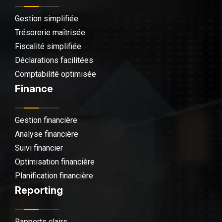
Gestion simplifiée
Trésorerie maîtrisée
Fiscalité simplifiée
Déclarations facilitées
Comptabilité optimisée
Finance
Gestion financière
Analyse financière
Suivi financier
Optimisation financière
Planification financière
Reporting
Rapports clairs