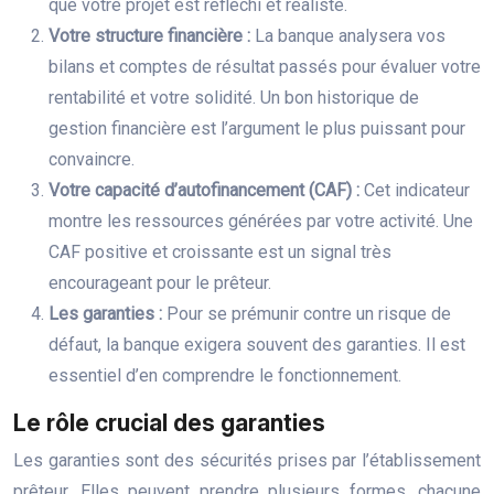
que votre projet est réfléchi et réaliste.
Votre structure financière :
La banque analysera vos
bilans et comptes de résultat passés pour évaluer votre
rentabilité et votre solidité. Un bon historique de
gestion financière est l’argument le plus puissant pour
convaincre.
Votre capacité d’autofinancement (CAF) :
Cet indicateur
montre les ressources générées par votre activité. Une
CAF positive et croissante est un signal très
encourageant pour le prêteur.
Les garanties :
Pour se prémunir contre un risque de
défaut, la banque exigera souvent des garanties. Il est
essentiel d’en comprendre le fonctionnement.
Le rôle crucial des garanties
Les garanties sont des sécurités prises par l’établissement
prêteur. Elles peuvent prendre plusieurs formes, chacune