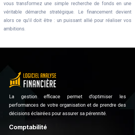
vous transformez une simple recherche de fonds en une
véritable démarche stratégique. Le financement devient
alors ce qu’il doit être : un puissant allié pour réaliser vos
ambitions.
La gestion efficace permet d’optimiser les
performances de votre organisation et de prendre des
décisions éclairées pour assurer sa pérennité.
Comptabilité