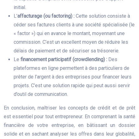
initial.
L’
affacturage (ou factoring) :
Cette solution consiste à
céder ses factures clients à une société spécialisée (le
« factor ») qui en avance le montant, moyennant une
commission. C’est un excellent moyen de réduire les
délais de paiement et de sécuriser sa trésorerie.
Le
financement participatif (crowdlending) :
Des
plateformes en ligne permettent à des particuliers de
prêter de l’argent à des entreprises pour financer leurs
projets. C’est une solution rapide qui peut aussi servir
d’outil de communication.
En conclusion, maîtriser les concepts de crédit et de prêt
est essentiel pour tout entrepreneur. En comprenant la santé
financière de votre entreprise, en bâtissant un dossier
solide et en sachant analyser les offres dans leur globalité,