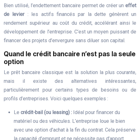
Bien utilisé, l’endettement bancaire permet de créer un
effet
de levier
: les actifs financés par la dette génèrent un
rendement supérieur au coût du crédit, accélérant ainsi le
développement de l’entreprise. C’est un moyen puissant de
financer des projets d’envergure sans diluer son capital.
Quand le crédit bancaire n’est pas la seule
option
Le prêt bancaire classique est la solution la plus courante,
mais il existe des alternatives intéressantes,
particulièrement pour certains types de besoins ou de
profils d’entreprises. Voici quelques exemples :
Le
crédit-bail (ou leasing) :
Idéal pour financer du
matériel ou des véhicules. L’entreprise loue le bien
avec une option d’achat à la fin du contrat. Cela préserve
la capacité d’emprunt et ne nécessite pas d’apport