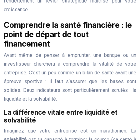
l’endettement un levier stratégique maîtrisé pour votre
croissance.
Comprendre la santé financière : le
point de départ de tout
financement
Avant même de penser à emprunter, une banque ou un
investisseur cherchera à comprendre la vitalité de votre
entreprise. C’est un peu comme un bilan de santé avant une
épreuve sportive : il faut s’assurer que les bases sont
solides. Deux indicateurs sont particulièrement scrutés : la
liquidité et la solvabilité.
La différence vitale entre liquidité et
solvabilité
Imaginez que votre entreprise est un marathonien. La
solvabilité
est sa capacité à terminer la course (sa santé à