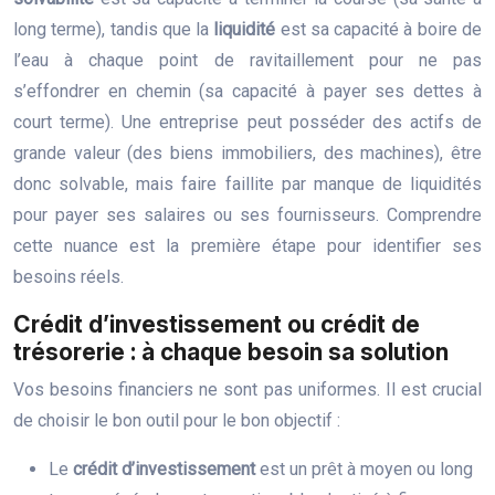
long terme), tandis que la
liquidité
est sa capacité à boire de
l’eau à chaque point de ravitaillement pour ne pas
s’effondrer en chemin (sa capacité à payer ses dettes à
court terme). Une entreprise peut posséder des actifs de
grande valeur (des biens immobiliers, des machines), être
donc solvable, mais faire faillite par manque de liquidités
pour payer ses salaires ou ses fournisseurs. Comprendre
cette nuance est la première étape pour identifier ses
besoins réels.
Crédit d’investissement ou crédit de
trésorerie : à chaque besoin sa solution
Vos besoins financiers ne sont pas uniformes. Il est crucial
de choisir le bon outil pour le bon objectif :
Le
crédit d’investissement
est un prêt à moyen ou long