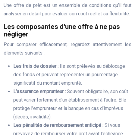
Une offre de prêt est un ensemble de conditions qu’il faut
analyser en détail pour évaluer son coût réel et sa flexibilité.
Les composantes d’une offre à ne pas
négliger
Pour comparer efficacement, regardez attentivement les
éléments suivants :
Les frais de dossier :
Ils sont prélevés au déblocage
des fonds et peuvent représenter un pourcentage
significatif du montant emprunté.
L’assurance emprunteur :
Souvent obligatoire, son coût
peut varier fortement d’un établissement à l’autre. Elle
protège l’emprunteur et la banque en cas d’imprévus
(décès, invalidité).
Les pénalités de remboursement anticipé :
Si vous
prévoyez de rembourser votre prêt avant l’échéance,