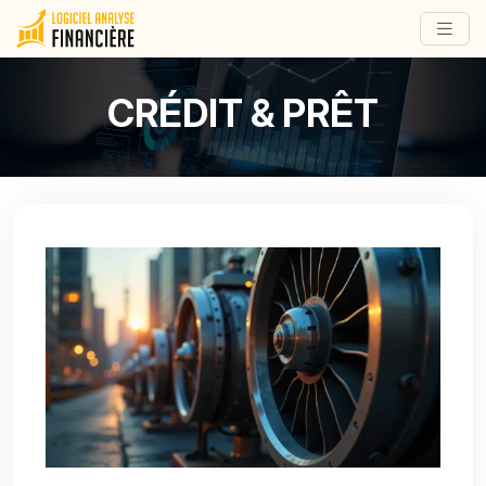
CRÉDIT & PRÊT