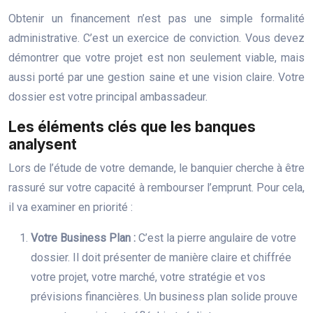
Obtenir un financement n’est pas une simple formalité
administrative. C’est un exercice de conviction. Vous devez
démontrer que votre projet est non seulement viable, mais
aussi porté par une gestion saine et une vision claire. Votre
dossier est votre principal ambassadeur.
Les éléments clés que les banques
analysent
Lors de l’étude de votre demande, le banquier cherche à être
rassuré sur votre capacité à rembourser l’emprunt. Pour cela,
il va examiner en priorité :
Votre Business Plan :
C’est la pierre angulaire de votre
dossier. Il doit présenter de manière claire et chiffrée
votre projet, votre marché, votre stratégie et vos
prévisions financières. Un business plan solide prouve