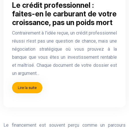
Le crédit professionnel :
faites-en le carburant de votre
croissance, pas un poids mort
Contrairement à l’idée reçue, un crédit professionnel
réussi n’est pas une question de chance, mais une
négociation stratégique où vous prouvez à la
banque que vous êtes un investissement rentable
et maîtrisé. Chaque document de votre dossier est
un argument…
Lire la suite
Le financement est souvent perçu comme un parcours