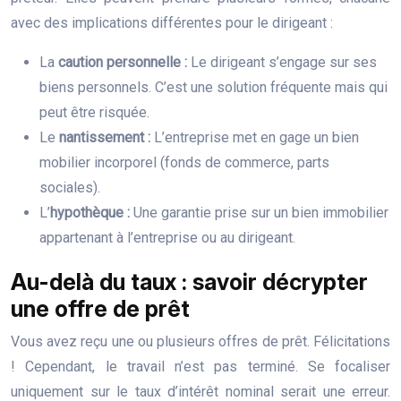
avec des implications différentes pour le dirigeant :
La
caution personnelle :
Le dirigeant s’engage sur ses
biens personnels. C’est une solution fréquente mais qui
peut être risquée.
Le
nantissement :
L’entreprise met en gage un bien
mobilier incorporel (fonds de commerce, parts
sociales).
L’
hypothèque :
Une garantie prise sur un bien immobilier
appartenant à l’entreprise ou au dirigeant.
Au-delà du taux : savoir décrypter
une offre de prêt
Vous avez reçu une ou plusieurs offres de prêt. Félicitations
! Cependant, le travail n’est pas terminé. Se focaliser
uniquement sur le taux d’intérêt nominal serait une erreur.