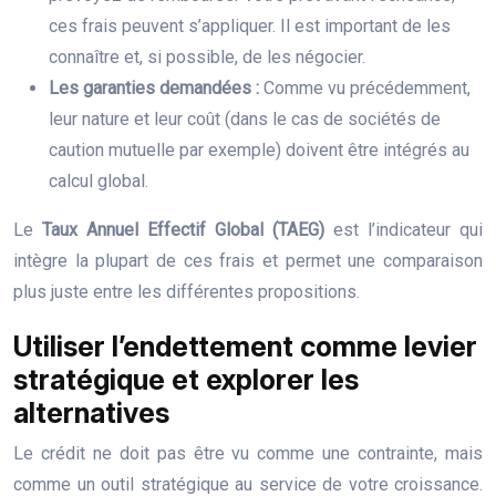
ces frais peuvent s’appliquer. Il est important de les
connaître et, si possible, de les négocier.
Les garanties demandées :
Comme vu précédemment,
leur nature et leur coût (dans le cas de sociétés de
caution mutuelle par exemple) doivent être intégrés au
calcul global.
Le
Taux Annuel Effectif Global (TAEG)
est l’indicateur qui
intègre la plupart de ces frais et permet une comparaison
plus juste entre les différentes propositions.
Utiliser l’endettement comme levier
stratégique et explorer les
alternatives
Le crédit ne doit pas être vu comme une contrainte, mais
comme un outil stratégique au service de votre croissance.