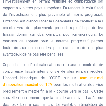
l’investissement en offrant
visibilité et compétitivité
par
rapport aux autres pays européens. En rendant le coût fiscal
de l’investissement plus prévisible et moins progressif,
l’intention est d’encourager les détenteurs de capitaux à les
orienter vers des placements productifs plutôt que de les
laisser dormir sur des comptes peu rémunérateurs. Le
maintien de l’option pour le barème progressif permet
toutefois aux contribuables pour qui ce choix est plus
avantageux de ne pas être pénalisés.
Cependant, ce débat national s’inscrit dans un contexte de
concurrence fiscale internationale de plus en plus régulée.
L’accord historique de l’OCDE sur un
taux minimal
d’imposition mondial de 15%
pour les multinationales vise
précisément à mettre fin à la « course vers le bas ». Cette
nouvelle donne montre que la simple attractivité basée sur
des taux bas a ses limites. La véritable stimulation de