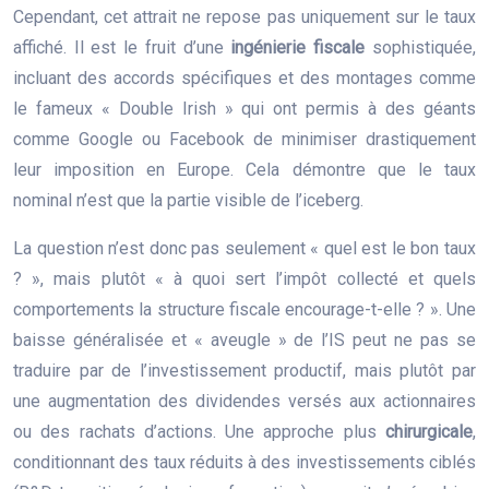
Cependant, cet attrait ne repose pas uniquement sur le taux
affiché. Il est le fruit d’une
ingénierie fiscale
sophistiquée,
incluant des accords spécifiques et des montages comme
le fameux « Double Irish » qui ont permis à des géants
comme Google ou Facebook de minimiser drastiquement
leur imposition en Europe. Cela démontre que le taux
nominal n’est que la partie visible de l’iceberg.
La question n’est donc pas seulement « quel est le bon taux
? », mais plutôt « à quoi sert l’impôt collecté et quels
comportements la structure fiscale encourage-t-elle ? ». Une
baisse généralisée et « aveugle » de l’IS peut ne pas se
traduire par de l’investissement productif, mais plutôt par
une augmentation des dividendes versés aux actionnaires
ou des rachats d’actions. Une approche plus
chirurgicale
,
conditionnant des taux réduits à des investissements ciblés