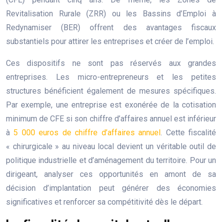
Revitalisation Rurale (ZRR) ou les Bassins d’Emploi à
Redynamiser (BER) offrent des avantages fiscaux
substantiels pour attirer les entreprises et créer de l’emploi.
Ces dispositifs ne sont pas réservés aux grandes
entreprises. Les micro-entrepreneurs et les petites
structures bénéficient également de mesures spécifiques.
Par exemple, une entreprise est exonérée de la cotisation
minimum de CFE si son chiffre d’affaires annuel est inférieur
à
5 000 euros de chiffre d’affaires annuel
. Cette fiscalité
« chirurgicale » au niveau local devient un véritable outil de
politique industrielle et d’aménagement du territoire. Pour un
dirigeant, analyser ces opportunités en amont de sa
décision d’implantation peut générer des économies
significatives et renforcer sa compétitivité dès le départ.