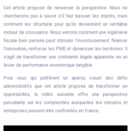
Cet article propose de renverser la perspective. Nous ne
chercherons pas à savoir s’il faut baisser les impôts, mais
comment les structurer pour qu’ils deviennent un véritable
moteur de croissance. Nous verrons comment une ingénierie
fiscale bien pensée peut stimuler l’investissement, financer
l’innovation, renforcer les PME et dynamiser les territoires. Il
s’agit de transformer une contrainte légale apparente en un
levier de performance économique tangible.
Pour ceux qui préfèrent un aperçu visuel des défis
administratifs que cet article propose de transformer en
opportunités, la vidéo suivante offre une perspective
percutante sur les complexités auxquelles les citoyens et
entreprises peuvent être confrontés en France.