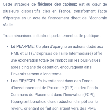
Cette stratégie de
fléchage des capitaux
est au cœur de
plusieurs dispositifs clés en France, transformant l’acte
d’épargne en un acte de financement direct de l’économie
réelle.
Trois mécanismes illustrent parfaitement cette politique :
Le PEA-PME :
Ce plan d’épargne en actions dédié aux
PME et ETI (Entreprises de Taille Intermédiaire) offre
une exonération totale de l’impôt sur les plus-values
après cinq ans de détention, encourageant ainsi
l’investissement à long terme.
Les FIP/FCPI :
En investissant dans des Fonds
d’Investissement de Proximité (FIP) ou des Fonds
Communs de Placement dans l’Innovation (FCPI),
l’épargnant bénéficie d’une réduction d’impôt sur le
revenu, orientant de fait son argent vers des PME