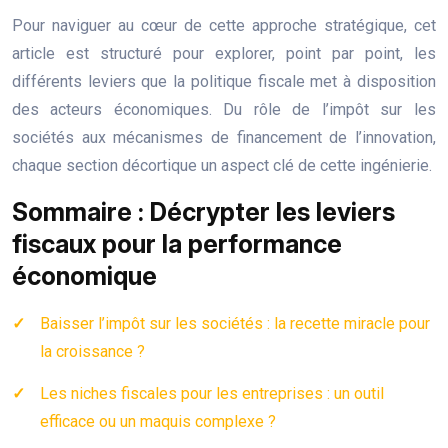
Pour naviguer au cœur de cette approche stratégique, cet
article est structuré pour explorer, point par point, les
différents leviers que la politique fiscale met à disposition
des acteurs économiques. Du rôle de l’impôt sur les
sociétés aux mécanismes de financement de l’innovation,
chaque section décortique un aspect clé de cette ingénierie.
Sommaire : Décrypter les leviers
fiscaux pour la performance
économique
Baisser l’impôt sur les sociétés : la recette miracle pour
la croissance ?
Les niches fiscales pour les entreprises : un outil
efficace ou un maquis complexe ?