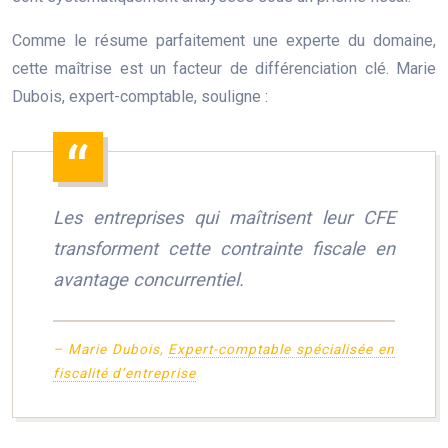
Comme le résume parfaitement une experte du domaine,
cette maîtrise est un facteur de différenciation clé. Marie
Dubois, expert-comptable, souligne :
Les entreprises qui maîtrisent leur CFE
transforment cette contrainte fiscale en
avantage concurrentiel.
– Marie Dubois,
Expert-comptable spécialisée en
fiscalité d’entreprise