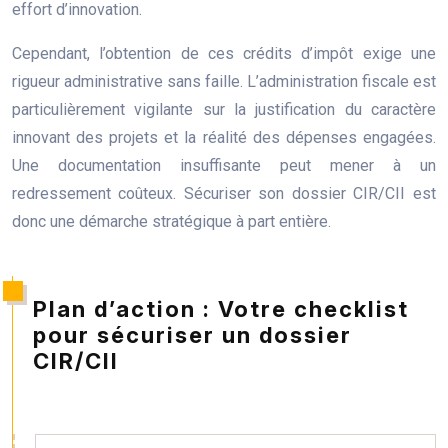
effort d’innovation.
Cependant, l’obtention de ces crédits d’impôt exige une
rigueur administrative sans faille. L’administration fiscale est
particulièrement vigilante sur la justification du caractère
innovant des projets et la réalité des dépenses engagées.
Une documentation insuffisante peut mener à un
redressement coûteux. Sécuriser son dossier CIR/CII est
donc une démarche stratégique à part entière.
Plan d’action : Votre checklist
pour sécuriser un dossier
CIR/CII