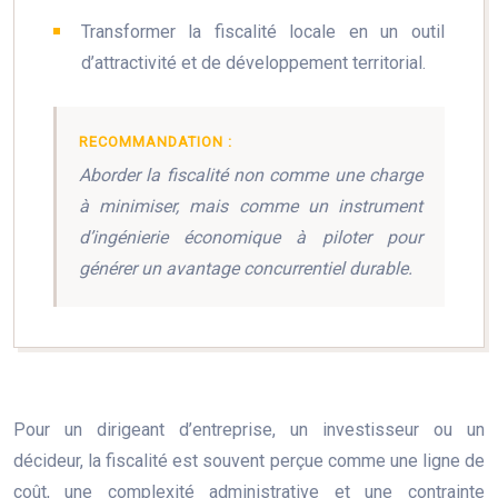
Transformer la fiscalité locale en un outil
d’attractivité et de développement territorial.
RECOMMANDATION :
Aborder la fiscalité non comme une charge
à minimiser, mais comme un instrument
d’ingénierie économique à piloter pour
générer un avantage concurrentiel durable.
Pour un dirigeant d’entreprise, un investisseur ou un
décideur, la fiscalité est souvent perçue comme une ligne de
coût, une complexité administrative et une contrainte