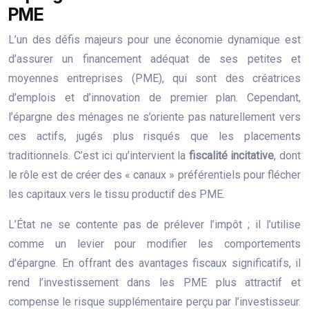
PME
L’un des défis majeurs pour une économie dynamique est
d’assurer un financement adéquat de ses petites et
moyennes entreprises (PME), qui sont des créatrices
d’emplois et d’innovation de premier plan. Cependant,
l’épargne des ménages ne s’oriente pas naturellement vers
ces actifs, jugés plus risqués que les placements
traditionnels. C’est ici qu’intervient la
fiscalité incitative
, dont
le rôle est de créer des « canaux » préférentiels pour flécher
les capitaux vers le tissu productif des PME.
L’État ne se contente pas de prélever l’impôt ; il l’utilise
comme un levier pour modifier les comportements
d’épargne. En offrant des avantages fiscaux significatifs, il
rend l’investissement dans les PME plus attractif et
compense le risque supplémentaire perçu par l’investisseur.