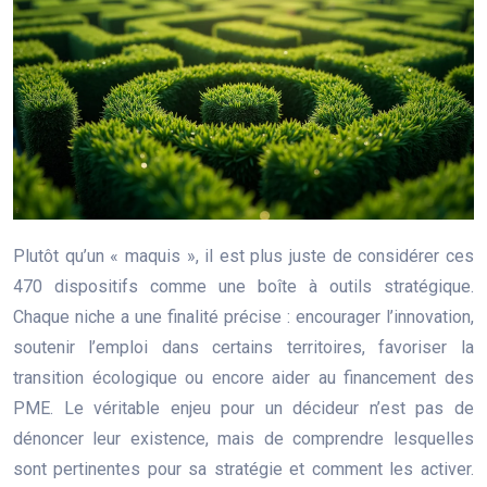
Plutôt qu’un « maquis », il est plus juste de considérer ces
470 dispositifs comme une boîte à outils stratégique.
Chaque niche a une finalité précise : encourager l’innovation,
soutenir l’emploi dans certains territoires, favoriser la
transition écologique ou encore aider au financement des
PME. Le véritable enjeu pour un décideur n’est pas de
dénoncer leur existence, mais de comprendre lesquelles
sont pertinentes pour sa stratégie et comment les activer.