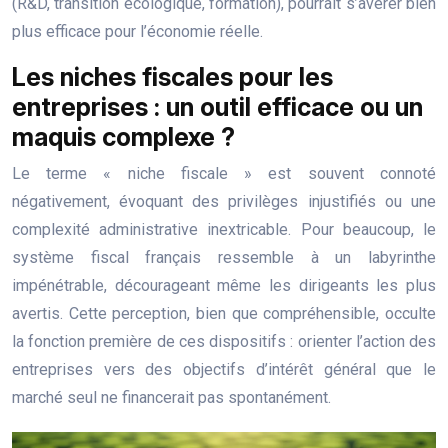
(R&D, transition écologique, formation), pourrait s’avérer bien
plus efficace pour l’économie réelle.
Les niches fiscales pour les
entreprises : un outil efficace ou un
maquis complexe ?
Le terme « niche fiscale » est souvent connoté
négativement, évoquant des privilèges injustifiés ou une
complexité administrative inextricable. Pour beaucoup, le
système fiscal français ressemble à un labyrinthe
impénétrable, décourageant même les dirigeants les plus
avertis. Cette perception, bien que compréhensible, occulte
la fonction première de ces dispositifs : orienter l’action des
entreprises vers des objectifs d’intérêt général que le
marché seul ne financerait pas spontanément.