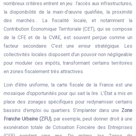
nombreux critères entrent en jeu : l’accès aux infrastructures,
la disponibilité de la main-d’œuvre qualifiée, la proximité
des marchés… La fiscalité locale, et notamment la
Contribution Économique Territoriale (CET), qui se compose
de la CFE et de la CVAE, est souvent perçue comme un
facteur secondaire. C’est une erreur stratégique. Les
collectivités locales disposent d’un pouvoir non négligeable
pour moduler ces impôts, transformant certains territoires
en zones fiscalement très attractives.
Loin d’être uniforme, la carte fiscale de la France est une
mosaïque d’opportunités pour qui sait la lire. L’État a mis en
place des zonages spécifiques pour redynamiser certains
bassins d’emploi ou quartiers. S’implanter dans une
Zone
Franche Urbaine (ZFU)
, par exemple, peut donner droit à une
exonération totale de Cotisation Foncière des Entreprises
(CFE) pendant cinq ans. De même, les Zones de