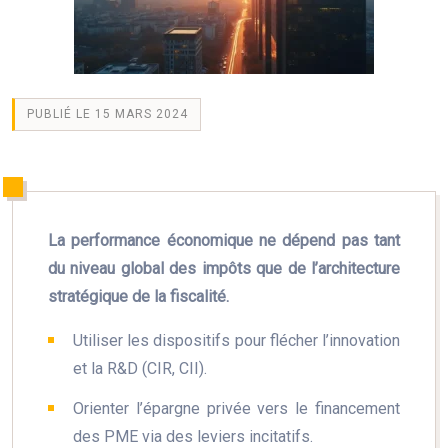
PUBLIÉ LE 15 MARS 2024
La performance économique ne dépend pas tant
du niveau global des impôts que de l’architecture
stratégique de la fiscalité.
Utiliser les dispositifs pour flécher l’innovation
et la R&D (CIR, CII).
Orienter l’épargne privée vers le financement
des PME via des leviers incitatifs.