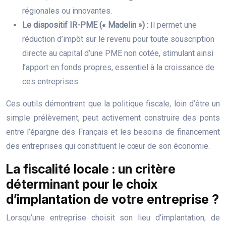
régionales ou innovantes.
Le dispositif IR-PME (« Madelin ») :
Il permet une
réduction d’impôt sur le revenu pour toute souscription
directe au capital d’une PME non cotée, stimulant ainsi
l’apport en fonds propres, essentiel à la croissance de
ces entreprises.
Ces outils démontrent que la politique fiscale, loin d’être un
simple prélèvement, peut activement construire des ponts
entre l’épargne des Français et les besoins de financement
des entreprises qui constituent le cœur de son économie.
La fiscalité locale : un critère
déterminant pour le choix
d’implantation de votre entreprise ?
Lorsqu’une entreprise choisit son lieu d’implantation, de