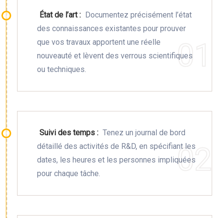
État de l’art :
Documentez précisément l’état
des connaissances existantes pour prouver
que vos travaux apportent une réelle
nouveauté et lèvent des verrous scientifiques
ou techniques.
Suivi des temps :
Tenez un journal de bord
détaillé des activités de R&D, en spécifiant les
dates, les heures et les personnes impliquées
pour chaque tâche.