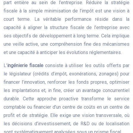
part entière au sein de l’entreprise. Réduire la stratégie
fiscale à la simple minimisation de l’impôt est une vision à
court terme. La véritable performance réside dans la
capacité à aligner la structure fiscale de l’entreprise avec
ses objectifs de développement à long terme. Cela implique
une veille active, une compréhension fine des mécanismes
et une capacité à anticiper les évolutions réglementaires.
L’
ingénierie fiscale
consiste à utiliser les outils offerts par
le législateur (crédits d’impôt, exonérations, zonages) pour
financer l’innovation, renforcer les fonds propres, optimiser
les implantations et, in fine, créer un avantage concurrentiel
durable. Cette approche proactive transforme le service
comptable ou financier d’un centre de coûts en un centre de
profit et de stratégie. Elle exige une vision transversale, où
les décisions d’investissement, de R&D ou de localisation
sont systématiquement analysées sous un prisme fiscal.