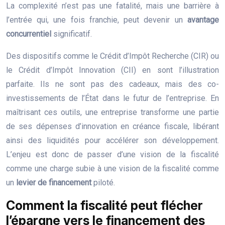
La complexité n’est pas une fatalité, mais une barrière à
l’entrée qui, une fois franchie, peut devenir un
avantage
concurrentiel
significatif.
Des dispositifs comme le Crédit d’Impôt Recherche (CIR) ou
le Crédit d’Impôt Innovation (CII) en sont l’illustration
parfaite. Ils ne sont pas des cadeaux, mais des co-
investissements de l’État dans le futur de l’entreprise. En
maîtrisant ces outils, une entreprise transforme une partie
de ses dépenses d’innovation en créance fiscale, libérant
ainsi des liquidités pour accélérer son développement.
L’enjeu est donc de passer d’une vision de la fiscalité
comme une charge subie à une vision de la fiscalité comme
un
levier de financement
piloté.
Comment la fiscalité peut flécher
l’épargne vers le financement des