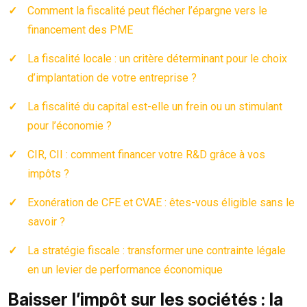
Comment la fiscalité peut flécher l’épargne vers le
financement des PME
La fiscalité locale : un critère déterminant pour le choix
d’implantation de votre entreprise ?
La fiscalité du capital est-elle un frein ou un stimulant
pour l’économie ?
CIR, CII : comment financer votre R&D grâce à vos
impôts ?
Exonération de CFE et CVAE : êtes-vous éligible sans le
savoir ?
La stratégie fiscale : transformer une contrainte légale
en un levier de performance économique
Baisser l’impôt sur les sociétés : la