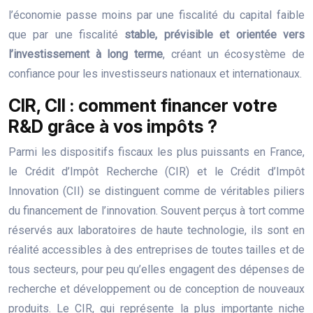
l’économie passe moins par une fiscalité du capital faible
que par une fiscalité
stable, prévisible et orientée vers
l’investissement à long terme
, créant un écosystème de
confiance pour les investisseurs nationaux et internationaux.
CIR, CII : comment financer votre
R&D grâce à vos impôts ?
Parmi les dispositifs fiscaux les plus puissants en France,
le Crédit d’Impôt Recherche (CIR) et le Crédit d’Impôt
Innovation (CII) se distinguent comme de véritables piliers
du financement de l’innovation. Souvent perçus à tort comme
réservés aux laboratoires de haute technologie, ils sont en
réalité accessibles à des entreprises de toutes tailles et de
tous secteurs, pour peu qu’elles engagent des dépenses de
recherche et développement ou de conception de nouveaux
produits. Le CIR, qui représente la plus importante niche