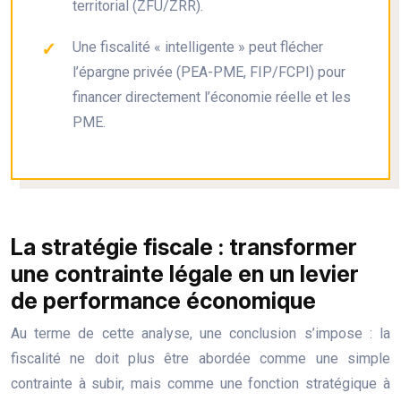
territorial (ZFU/ZRR).
Une fiscalité « intelligente » peut flécher
l’épargne privée (PEA-PME, FIP/FCPI) pour
financer directement l’économie réelle et les
PME.
La stratégie fiscale : transformer
une contrainte légale en un levier
de performance économique
Au terme de cette analyse, une conclusion s’impose : la
fiscalité ne doit plus être abordée comme une simple
contrainte à subir, mais comme une fonction stratégique à