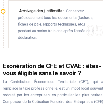
Archivage des justificatifs :
Conservez
précieusement tous les documents (factures,
fiches de paie, rapports techniques, etc.)
pendant au moins trois ans après l’année de la
déclaration.
Exonération de CFE et CVAE : êtes-
vous éligible sans le savoir ?
La Contribution Économique Territoriale (CET), qui a
remplacé la taxe professionnelle, est un impôt local souvent
redouté par les entreprises, en particulier les plus petites.
Composée de la Cotisation Foncière des Entreprises (CFE)