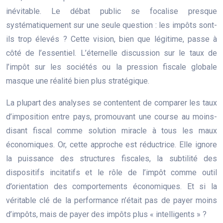
inévitable. Le débat public se focalise presque
systématiquement sur une seule question : les impôts sont-
ils trop élevés ? Cette vision, bien que légitime, passe à
côté de l’essentiel. L’éternelle discussion sur le taux de
l’impôt sur les sociétés ou la pression fiscale globale
masque une réalité bien plus stratégique.
La plupart des analyses se contentent de comparer les taux
d’imposition entre pays, promouvant une course au moins-
disant fiscal comme solution miracle à tous les maux
économiques. Or, cette approche est réductrice. Elle ignore
la puissance des structures fiscales, la subtilité des
dispositifs incitatifs et le rôle de l’impôt comme outil
d’orientation des comportements économiques. Et si la
véritable clé de la performance n’était pas de payer moins
d’impôts, mais de payer des impôts plus « intelligents » ?