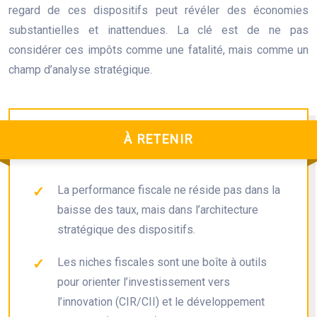
regard de ces dispositifs peut révéler des économies
substantielles et inattendues. La clé est de ne pas
considérer ces impôts comme une fatalité, mais comme un
champ d’analyse stratégique.
À RETENIR
La performance fiscale ne réside pas dans la
baisse des taux, mais dans l’architecture
stratégique des dispositifs.
Les niches fiscales sont une boîte à outils
pour orienter l’investissement vers
l’innovation (CIR/CII) et le développement