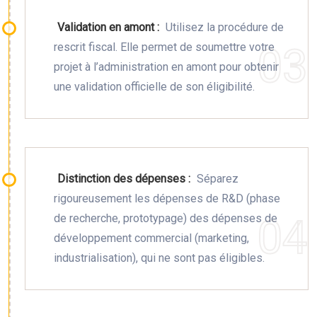
Validation en amont :
Utilisez la procédure de
rescrit fiscal. Elle permet de soumettre votre
projet à l’administration en amont pour obtenir
une validation officielle de son éligibilité.
Distinction des dépenses :
Séparez
rigoureusement les dépenses de R&D (phase
de recherche, prototypage) des dépenses de
développement commercial (marketing,
industrialisation), qui ne sont pas éligibles.