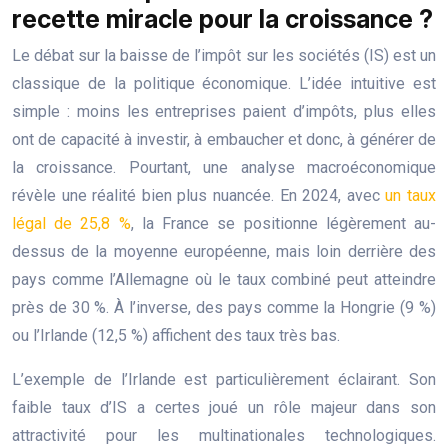
recette miracle pour la croissance ?
Le débat sur la baisse de l’impôt sur les sociétés (IS) est un
classique de la politique économique. L’idée intuitive est
simple : moins les entreprises paient d’impôts, plus elles
ont de capacité à investir, à embaucher et donc, à générer de
la croissance. Pourtant, une analyse macroéconomique
révèle une réalité bien plus nuancée. En 2024, avec
un taux
légal de 25,8 %
, la France se positionne légèrement au-
dessus de la moyenne européenne, mais loin derrière des
pays comme l’Allemagne où le taux combiné peut atteindre
près de 30 %. À l’inverse, des pays comme la Hongrie (9 %)
ou l’Irlande (12,5 %) affichent des taux très bas.
L’exemple de l’Irlande est particulièrement éclairant. Son
faible taux d’IS a certes joué un rôle majeur dans son
attractivité pour les multinationales technologiques.