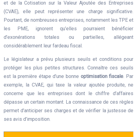
et de la Cotisation sur la Valeur Ajoutée des Entreprises
(CVAE), elle peut représenter une charge significative.
Pourtant, de nombreuses entreprises, notamment les TPE et
les PME, ignorent qu’elles pourraient bénéficier
d’exonérations totales ou partielles, allégeant
considérablement leur fardeau fiscal.
Le législateur a prévu plusieurs seuils et conditions pour
protéger les plus petites structures. Connaître ces seuils
est la première étape d’une bonne
optimisation fiscale
. Par
exemple, la CVAE, qui taxe la valeur ajoutée produite, ne
concerne que les entreprises dont le chiffre d’affaires
dépasse un certain montant. La connaissance de ces règles
permet d’anticiper ses charges et de vérifier la justesse de
ses avis d’imposition.