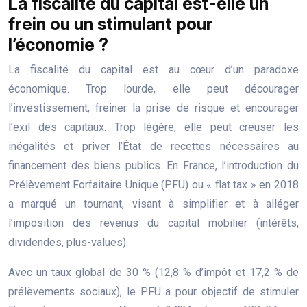
La fiscalité du capital est-elle un
frein ou un stimulant pour
l’économie ?
La fiscalité du capital est au cœur d’un paradoxe
économique. Trop lourde, elle peut décourager
l’investissement, freiner la prise de risque et encourager
l’exil des capitaux. Trop légère, elle peut creuser les
inégalités et priver l’État de recettes nécessaires au
financement des biens publics. En France, l’introduction du
Prélèvement Forfaitaire Unique (PFU) ou « flat tax » en 2018
a marqué un tournant, visant à simplifier et à alléger
l’imposition des revenus du capital mobilier (intérêts,
dividendes, plus-values).
Avec un taux global de 30 % (12,8 % d’impôt et 17,2 % de
prélèvements sociaux), le PFU a pour objectif de stimuler