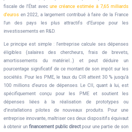
fiscale de l’État avec
une créance estimée à 7,65 milliards
d’euros
en 2022, a largement contribué à faire de la France
l’un des pays les plus attractifs d’Europe pour les
investissements en R&D.
Le principe est simple : l’entreprise calcule ses dépenses
éligibles (salaires des chercheurs, frais de brevets,
amortissements du matériel…) et peut déduire un
pourcentage significatif de ce montant de son impôt sur les
sociétés. Pour les PME, le taux du CIR atteint 30 % jusqu’à
100 millions d’euros de dépenses. Le CII, quant à lui, est
spécifiquement conçu pour les PME et soutient les
dépenses liées à la réalisation de prototypes ou
d’installations pilotes de nouveaux produits. Pour une
entreprise innovante, maîtriser ces deux dispositifs équivaut
à obtenir un
financement public direct
pour une partie de son