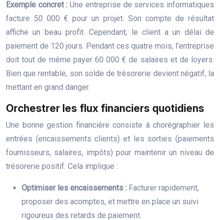
Exemple concret :
Une entreprise de services informatiques
facture 50 000 € pour un projet. Son compte de résultat
affiche un beau profit. Cependant, le client a un délai de
paiement de 120 jours. Pendant ces quatre mois, l’entreprise
doit tout de même payer 60 000 € de salaires et de loyers.
Bien que rentable, son solde de trésorerie devient négatif, la
mettant en grand danger.
Orchestrer les flux financiers quotidiens
Une bonne gestion financière consiste à chorégraphier les
entrées (encaissements clients) et les sorties (paiements
fournisseurs, salaires, impôts) pour maintenir un niveau de
trésorerie positif. Cela implique :
Optimiser les encaissements :
Facturer rapidement,
proposer des acomptes, et mettre en place un suivi
rigoureux des retards de paiement.