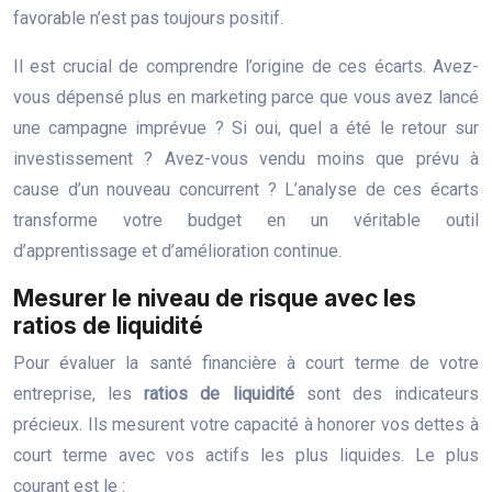
favorable n’est pas toujours positif.
Il est crucial de comprendre l’origine de ces écarts. Avez-
vous dépensé plus en marketing parce que vous avez lancé
une campagne imprévue ? Si oui, quel a été le retour sur
investissement ? Avez-vous vendu moins que prévu à
cause d’un nouveau concurrent ? L’analyse de ces écarts
transforme votre budget en un véritable outil
d’apprentissage et d’amélioration continue.
Mesurer le niveau de risque avec les
ratios de liquidité
Pour évaluer la santé financière à court terme de votre
entreprise, les
ratios de liquidité
sont des indicateurs
précieux. Ils mesurent votre capacité à honorer vos dettes à
court terme avec vos actifs les plus liquides. Le plus
courant est le :