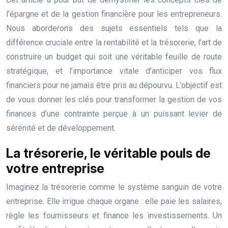
l’épargne et de la gestion financière pour les entrepreneurs.
Nous aborderons des sujets essentiels tels que la
différence cruciale entre la rentabilité et la trésorerie, l’art de
construire un budget qui soit une véritable feuille de route
stratégique, et l’importance vitale d’anticiper vos flux
financiers pour ne jamais être pris au dépourvu. L’objectif est
de vous donner les clés pour transformer la gestion de vos
finances d’une contrainte perçue à un puissant levier de
sérénité et de développement.
La trésorerie, le véritable pouls de
votre entreprise
Imaginez la trésorerie comme le système sanguin de votre
entreprise. Elle irrigue chaque organe : elle paie les salaires,
règle les fournisseurs et finance les investissements. Un