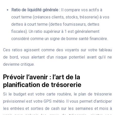
Ratio de liquidité générale :
Il compare vos actifs à
court terme (créances clients, stocks, trésorerie) à vos
dettes à court terme (dettes fournisseurs, dettes
fiscales). Un ratio supérieur à 1 est généralement
considéré comme un signe de bonne santé financière.
Ces ratios agissent comme des voyants sur votre tableau
de bord, vous alertant d’un risque potentiel avant qu’il ne
devienne critique.
Prévoir l’avenir : l’art de la
planification de trésorerie
Si le budget est votre carte routière, le plan de trésorerie
prévisionnel est votre GPS météo. Il vous permet d’anticiper
les entrées et sorties de cash sur les semaines et mois à