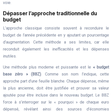
voie.
Dépasser l’approche traditionnelle du
budget
L’approche classique consiste souvent à reconduire le
budget de l’année précédente en y ajoutant un pourcentage
d’augmentation. Cette méthode a ses limites, car elle
reconduit également les inefficacités et les dépenses
inutiles.
Une méthode plus moderne et puissante est le
« budget
base zéro » (BBZ)
. Comme son nom l’indique, cette
approche part d’une feuille blanche. Chaque dépense, même
la plus ancienne, doit être justifiée et prouver sa valeur
ajoutée pour être incluse dans le nouveau budget. Le BBZ
force à s’interroger sur le « pourquoi » de chaque euro
dépensé, révélant ainsi des sources d’économies