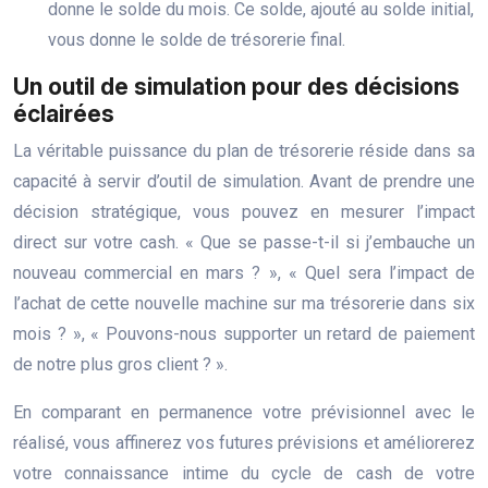
donne le solde du mois. Ce solde, ajouté au solde initial,
vous donne le solde de trésorerie final.
Un outil de simulation pour des décisions
éclairées
La véritable puissance du plan de trésorerie réside dans sa
capacité à servir d’outil de simulation. Avant de prendre une
décision stratégique, vous pouvez en mesurer l’impact
direct sur votre cash. « Que se passe-t-il si j’embauche un
nouveau commercial en mars ? », « Quel sera l’impact de
l’achat de cette nouvelle machine sur ma trésorerie dans six
mois ? », « Pouvons-nous supporter un retard de paiement
de notre plus gros client ? ».
En comparant en permanence votre prévisionnel avec le
réalisé, vous affinerez vos futures prévisions et améliorerez
votre connaissance intime du cycle de cash de votre