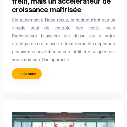
frein, mais un accélérateur de
croissance maîtrisée
Contrairement à l’idée reçue, le budget n’est pas un
simple outil de contrôle des coûts, mais
l’architecture financière qui donne vie à votre
stratégie de croissance. Il transforme les dépenses
passives en investissements délibérés alignés sur
vos ambitions. Une approche…
Lire la suite