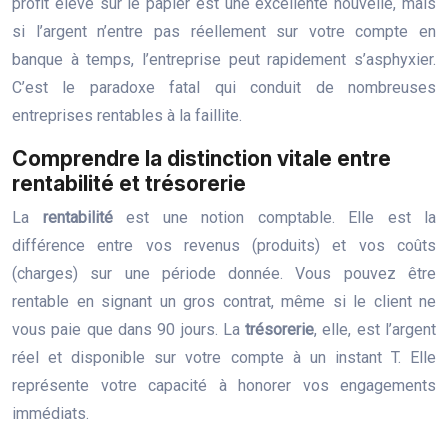
profit élevé sur le papier est une excellente nouvelle, mais
si l’argent n’entre pas réellement sur votre compte en
banque à temps, l’entreprise peut rapidement s’asphyxier.
C’est le paradoxe fatal qui conduit de nombreuses
entreprises rentables à la faillite.
Comprendre la distinction vitale entre
rentabilité et trésorerie
La
rentabilité
est une notion comptable. Elle est la
différence entre vos revenus (produits) et vos coûts
(charges) sur une période donnée. Vous pouvez être
rentable en signant un gros contrat, même si le client ne
vous paie que dans 90 jours. La
trésorerie
, elle, est l’argent
réel et disponible sur votre compte à un instant T. Elle
représente votre capacité à honorer vos engagements
immédiats.