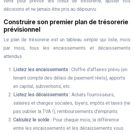
venir pour prévoir les creux de trésorerie, ajuster vos
décisions et ne jamais être pris au dépourvu.
Construire son premier plan de trésorerie
prévisionnel
Le plan de trésorerie est un tableau simple qui liste, mois
par mois, tous les encaissements et décaissements
attendus.
Listez les encaissements :
Chiffre d’affaires prévu (en
tenant compte des délais de paiement réels), apports
en capital, subventions, etc.
Listez les décaissements :
Achats fournisseurs,
salaires et charges sociales, loyers, impôts et taxes (ne
pas oublier la TVA !), remboursements d’emprunts.
Calculez le solde :
Pour chaque mois, la différence
entre les encaissements et les décaissements vous