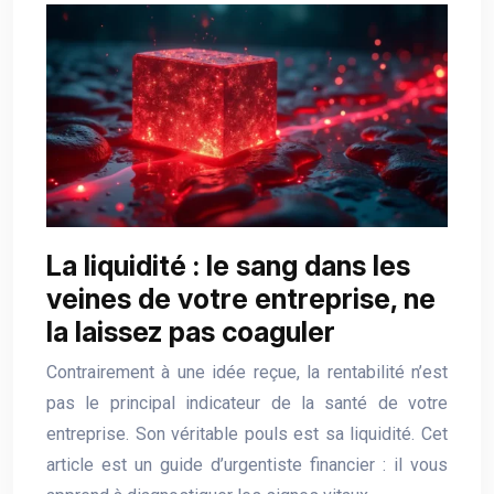
La liquidité : le sang dans les
veines de votre entreprise, ne
la laissez pas coaguler
Contrairement à une idée reçue, la rentabilité n’est
pas le principal indicateur de la santé de votre
entreprise. Son véritable pouls est sa liquidité. Cet
article est un guide d’urgentiste financier : il vous