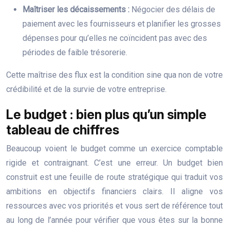
Maîtriser les décaissements :
Négocier des délais de
paiement avec les fournisseurs et planifier les grosses
dépenses pour qu’elles ne coïncident pas avec des
périodes de faible trésorerie.
Cette maîtrise des flux est la condition sine qua non de votre
crédibilité et de la survie de votre entreprise.
Le budget : bien plus qu’un simple
tableau de chiffres
Beaucoup voient le budget comme un exercice comptable
rigide et contraignant. C’est une erreur. Un budget bien
construit est une feuille de route stratégique qui traduit vos
ambitions en objectifs financiers clairs. Il aligne vos
ressources avec vos priorités et vous sert de référence tout
au long de l’année pour vérifier que vous êtes sur la bonne