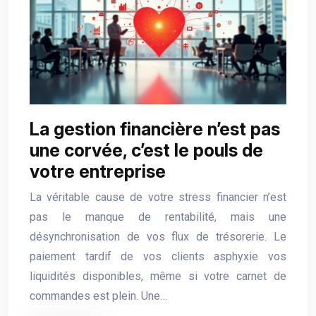
La gestion financière n’est pas
une corvée, c’est le pouls de
votre entreprise
La véritable cause de votre stress financier n’est
pas le manque de rentabilité, mais une
désynchronisation de vos flux de trésorerie. Le
paiement tardif de vos clients asphyxie vos
liquidités disponibles, même si votre carnet de
commandes est plein. Une…