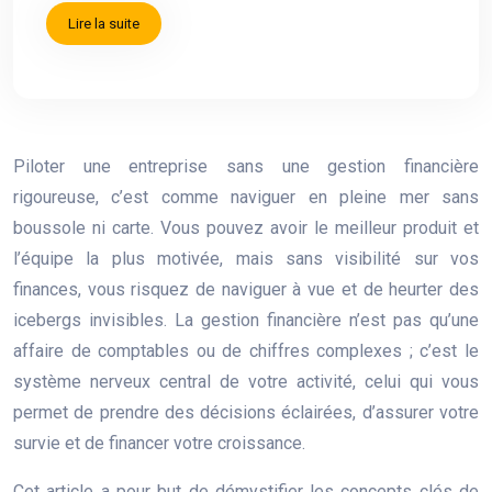
Lire la suite
Piloter une entreprise sans une gestion financière
rigoureuse, c’est comme naviguer en pleine mer sans
boussole ni carte. Vous pouvez avoir le meilleur produit et
l’équipe la plus motivée, mais sans visibilité sur vos
finances, vous risquez de naviguer à vue et de heurter des
icebergs invisibles. La gestion financière n’est pas qu’une
affaire de comptables ou de chiffres complexes ; c’est le
système nerveux central de votre activité, celui qui vous
permet de prendre des décisions éclairées, d’assurer votre
survie et de financer votre croissance.
Cet article a pour but de démystifier les concepts clés de