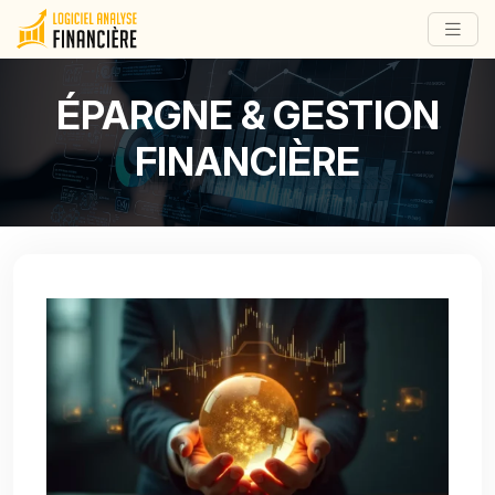
ÉPARGNE & GESTION
FINANCIÈRE