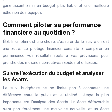
garantissant ainsi un budget plus fiable et une meilleure
adhésion des équipes.
Comment piloter sa performance
financière au quotidien ?
Établir un plan est une chose, s’assurer de le suivre en est
une autre. Le pilotage financier consiste à comparer en
permanence vos résultats réels à vos prévisions pour
prendre des mesures correctives rapides et efficaces.
Suivre l’exécution du budget et analyser
les écarts
Le suivi budgétaire ne se limite pas à constater une
différence entre le prévu et le réalisé. L’étape la plus
importante est l’
analyse des écarts
. Un écart défavorable
n’est pas forcément une mauvaise nouvelle, et un écart