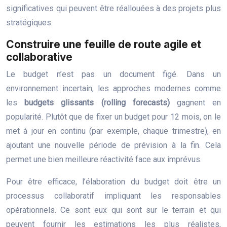
significatives qui peuvent être réallouées à des projets plus
stratégiques.
Construire une feuille de route agile et
collaborative
Le budget n’est pas un document figé. Dans un
environnement incertain, les approches modernes comme
les
budgets glissants (rolling forecasts)
gagnent en
popularité. Plutôt que de fixer un budget pour 12 mois, on le
met à jour en continu (par exemple, chaque trimestre), en
ajoutant une nouvelle période de prévision à la fin. Cela
permet une bien meilleure réactivité face aux imprévus.
Pour être efficace, l’élaboration du budget doit être un
processus collaboratif impliquant les responsables
opérationnels. Ce sont eux qui sont sur le terrain et qui
peuvent fournir les estimations les plus réalistes,