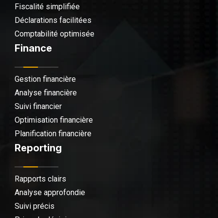
Fiscalité simplifiée
Déclarations facilitées
Comptabilité optimisée
Finance
Gestion financière
Analyse financière
Suivi financier
Optimisation financière
Planification financière
Reporting
Rapports clairs
Analyse approfondie
Suivi précis