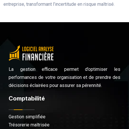
entreprise, transformant l’incertitude en risque maîtrisé.
La gestion efficace permet d’optimiser les
performances de votre organisation et de prendre des
décisions éclairées pour assurer sa pérennité.
Comptabilité
Gestion simplifiée
Trésorerie maîtrisée