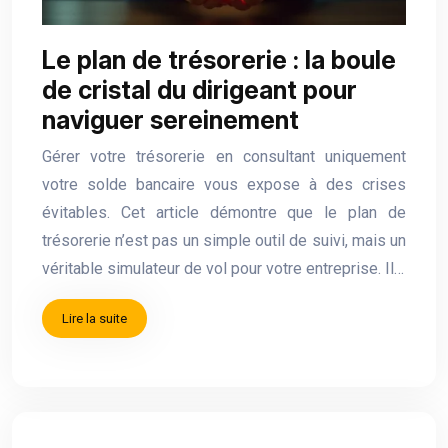
Le plan de trésorerie : la boule
de cristal du dirigeant pour
naviguer sereinement
Gérer votre trésorerie en consultant uniquement
votre solde bancaire vous expose à des crises
évitables. Cet article démontre que le plan de
trésorerie n’est pas un simple outil de suivi, mais un
véritable simulateur de vol pour votre entreprise. Il…
Lire la suite