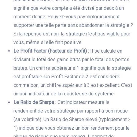
signifie que votre compte a été divisé par deux à un
moment donné. Pouvez-vous psychologiquement
supporter une telle perte sans abandonner la stratégie ?
Si la réponse est non, la stratégie n’est pas viable pour
vous, même si elle finit positive.
Le Profit Factor (Facteur de Profit) :
Il se calcule en
divisant le total des gains bruts par le total des pertes
brutes. Un chiffre supérieur à 1 signifie que la stratégie
est profitable. Un Profit Factor de 2 est considéré
comme bon, un chiffre supérieur à 3 est excellent. C’est
un bon indicateur de la robustesse du système.
Le Ratio de Sharpe :
Cet indicateur mesure le
rendement de votre stratégie par rapport à son risque
(sa volatilité). Un Ratio de Sharpe élevé (typiquement >
1) indique que vous obtenez un bon rendement pour le
niveau de risque que vous prenez. Il permet de