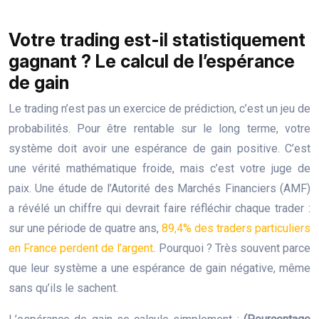
Votre trading est-il statistiquement
gagnant ? Le calcul de l’espérance
de gain
Le trading n’est pas un exercice de prédiction, c’est un jeu de
probabilités. Pour être rentable sur le long terme, votre
système doit avoir une espérance de gain positive. C’est
une vérité mathématique froide, mais c’est votre juge de
paix. Une étude de l’Autorité des Marchés Financiers (AMF)
a révélé un chiffre qui devrait faire réfléchir chaque trader :
sur une période de quatre ans,
89,4% des traders particuliers
en France perdent de l’argent
. Pourquoi ? Très souvent parce
que leur système a une espérance de gain négative, même
sans qu’ils le sachent.