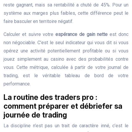
reste gagnant, mais sa rentabilité a chuté de 45%. Pour un
système aux marges plus faibles, cette différence peut le
faire basculer en territoire négatif.
Calculer et suivre votre
espérance de gain nette
est donc
non négociable. C’est le seul indicateur qui vous dit si vous
opérez une activité potentiellement profitable ou si vous
jouez simplement au casino avec des probabilités contre
vous. Cette métrique, calculée à partir de votre journal de
trading, est le véritable tableau de bord de votre
performance.
La routine des traders pro :
comment préparer et débriefer sa
journée de trading
La discipline n’est pas un trait de caractère inné, c’est le