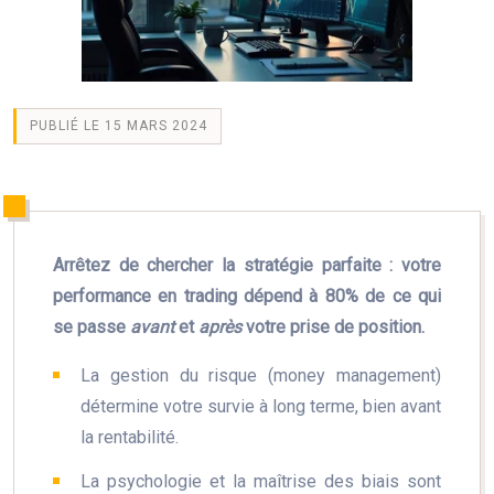
PUBLIÉ LE 15 MARS 2024
Arrêtez de chercher la stratégie parfaite : votre
performance en trading dépend à 80% de ce qui
se passe
avant
et
après
votre prise de position.
La gestion du risque (money management)
détermine votre survie à long terme, bien avant
la rentabilité.
La psychologie et la maîtrise des biais sont