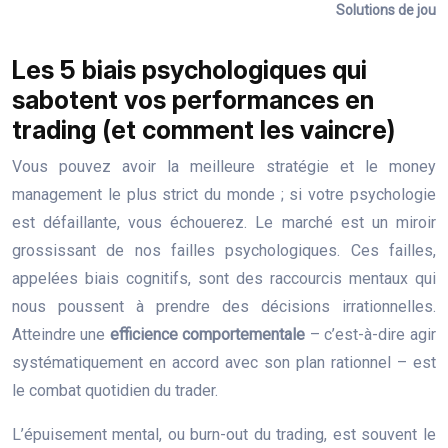
Solutions de journ
Les 5 biais psychologiques qui
sabotent vos performances en
trading (et comment les vaincre)
Vous pouvez avoir la meilleure stratégie et le money
management le plus strict du monde ; si votre psychologie
est défaillante, vous échouerez. Le marché est un miroir
grossissant de nos failles psychologiques. Ces failles,
appelées biais cognitifs, sont des raccourcis mentaux qui
nous poussent à prendre des décisions irrationnelles.
Atteindre une
efficience comportementale
– c’est-à-dire agir
systématiquement en accord avec son plan rationnel – est
le combat quotidien du trader.
L’épuisement mental, ou burn-out du trading, est souvent le