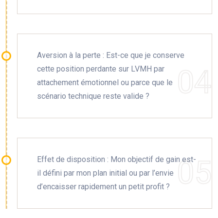
Aversion à la perte : Est-ce que je conserve
cette position perdante sur LVMH par
attachement émotionnel ou parce que le
scénario technique reste valide ?
Effet de disposition : Mon objectif de gain est-
il défini par mon plan initial ou par l’envie
d’encaisser rapidement un petit profit ?