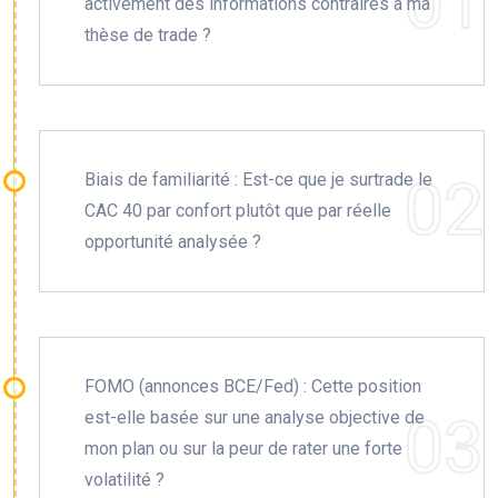
activement des informations contraires à ma
thèse de trade ?
Biais de familiarité : Est-ce que je surtrade le
CAC 40 par confort plutôt que par réelle
opportunité analysée ?
FOMO (annonces BCE/Fed) : Cette position
est-elle basée sur une analyse objective de
mon plan ou sur la peur de rater une forte
volatilité ?