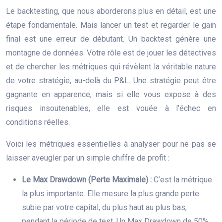
Le backtesting, que nous aborderons plus en détail, est une
étape fondamentale. Mais lancer un test et regarder le gain
final est une erreur de débutant. Un backtest génère une
montagne de données. Votre rôle est de jouer les détectives
et de chercher les métriques qui révèlent la véritable nature
de votre stratégie, au-delà du P&L. Une stratégie peut être
gagnante en apparence, mais si elle vous expose à des
risques insoutenables, elle est vouée à l’échec en
conditions réelles.
Voici les métriques essentielles à analyser pour ne pas se
laisser aveugler par un simple chiffre de profit :
Le Max Drawdown (Perte Maximale) :
C’est la métrique
la plus importante. Elle mesure la plus grande perte
subie par votre capital, du plus haut au plus bas,
pendant la période de test. Un Max Drawdown de 50%