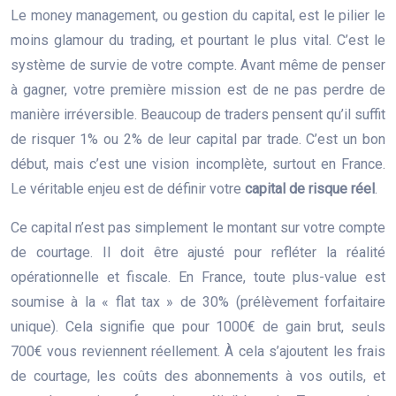
Le money management, ou gestion du capital, est le pilier le
moins glamour du trading, et pourtant le plus vital. C’est le
système de survie de votre compte. Avant même de penser
à gagner, votre première mission est de ne pas perdre de
manière irréversible. Beaucoup de traders pensent qu’il suffit
de risquer 1% ou 2% de leur capital par trade. C’est un bon
début, mais c’est une vision incomplète, surtout en France.
Le véritable enjeu est de définir votre
capital de risque réel
.
Ce capital n’est pas simplement le montant sur votre compte
de courtage. Il doit être ajusté pour refléter la réalité
opérationnelle et fiscale. En France, toute plus-value est
soumise à la « flat tax » de 30% (prélèvement forfaitaire
unique). Cela signifie que pour 1000€ de gain brut, seuls
700€ vous reviennent réellement. À cela s’ajoutent les frais
de courtage, les coûts des abonnements à vos outils, et