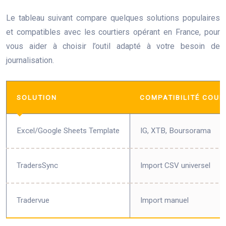
Le tableau suivant compare quelques solutions populaires
et compatibles avec les courtiers opérant en France, pour
vous aider à choisir l’outil adapté à votre besoin de
journalisation.
SOLUTION
COMPATIBILITÉ COUR
Excel/Google Sheets Template
IG, XTB, Boursorama
TradersSync
Import CSV universel
Tradervue
Import manuel