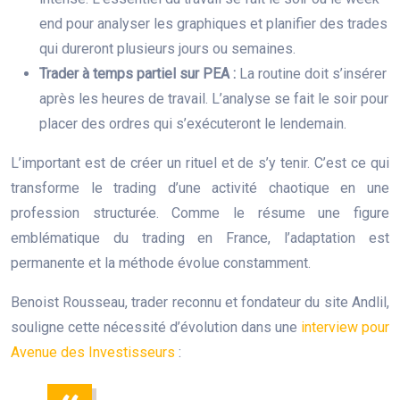
end pour analyser les graphiques et planifier des trades
qui dureront plusieurs jours ou semaines.
Trader à temps partiel sur PEA :
La routine doit s’insérer
après les heures de travail. L’analyse se fait le soir pour
placer des ordres qui s’exécuteront le lendemain.
L’important est de créer un rituel et de s’y tenir. C’est ce qui
transforme le trading d’une activité chaotique en une
profession structurée. Comme le résume une figure
emblématique du trading en France, l’adaptation est
permanente et la méthode évolue constamment.
Benoist Rousseau, trader reconnu et fondateur du site Andlil,
souligne cette nécessité d’évolution dans une
interview pour
Avenue des Investisseurs
: