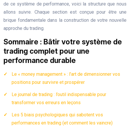
de ce système de performance, voici la structure que nous
allons suivre. Chaque section est conçue pour être une
brique fondamentale dans la construction de votre nouvelle
approche du trading.
Sommaire : Bâtir votre système de
trading complet pour une
performance durable
Le « money management » : l’art de dimensionner vos
positions pour survivre et prospérer
Le journal de trading : l’outil indispensable pour
transformer vos erreurs en leçons
Les 5 biais psychologiques qui sabotent vos
performances en trading (et comment les vaincre)