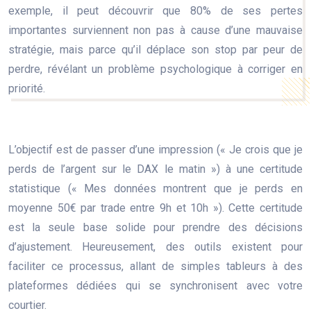
exemple, il peut découvrir que 80% de ses pertes
importantes surviennent non pas à cause d’une mauvaise
stratégie, mais parce qu’il déplace son stop par peur de
perdre, révélant un problème psychologique à corriger en
priorité.
L’objectif est de passer d’une impression (« Je crois que je
perds de l’argent sur le DAX le matin ») à une certitude
statistique (« Mes données montrent que je perds en
moyenne 50€ par trade entre 9h et 10h »). Cette certitude
est la seule base solide pour prendre des décisions
d’ajustement. Heureusement, des outils existent pour
faciliter ce processus, allant de simples tableurs à des
plateformes dédiées qui se synchronisent avec votre
courtier.