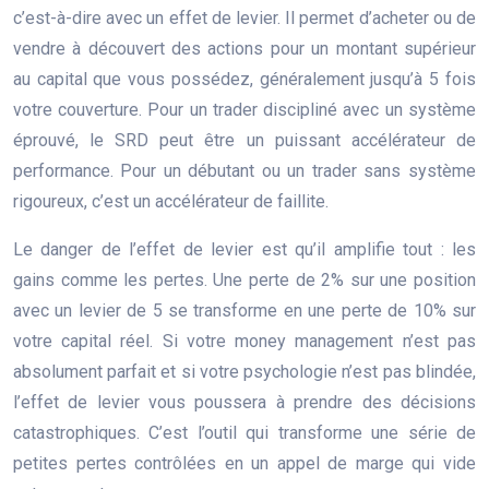
c’est-à-dire avec un effet de levier. Il permet d’acheter ou de
vendre à découvert des actions pour un montant supérieur
au capital que vous possédez, généralement jusqu’à 5 fois
votre couverture. Pour un trader discipliné avec un système
éprouvé, le SRD peut être un puissant accélérateur de
performance. Pour un débutant ou un trader sans système
rigoureux, c’est un accélérateur de faillite.
Le danger de l’effet de levier est qu’il amplifie tout : les
gains comme les pertes. Une perte de 2% sur une position
avec un levier de 5 se transforme en une perte de 10% sur
votre capital réel. Si votre money management n’est pas
absolument parfait et si votre psychologie n’est pas blindée,
l’effet de levier vous poussera à prendre des décisions
catastrophiques. C’est l’outil qui transforme une série de
petites pertes contrôlées en un appel de marge qui vide