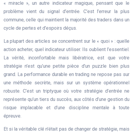
« miracle », un autre indicateur magique, pensant que le
problème vient du signal d’entrée. C’est l’erreur la plus
commune, celle qui maintient la majorité des traders dans un
cycle de pertes et d’espoirs déçus.
La plupart des articles se concentrent sur le « quoi » : quelle
action acheter, quel indicateur utiliser. Ils oublient l’essentiel.
La vérité, inconfortable mais libératrice, est que votre
stratégie n’est qu’une petite pièce d’un puzzle bien plus
grand. La performance durable en trading ne repose pas sur
une méthode secrète, mais sur un système opérationnel
robuste. C’est un triptyque où votre stratégie d’entrée ne
représente qu’un tiers du succès, aux côtés d’une gestion du
risque implacable et d’une discipline mentale à toute
épreuve.
Et si la véritable clé n’était pas de changer de stratégie, mais