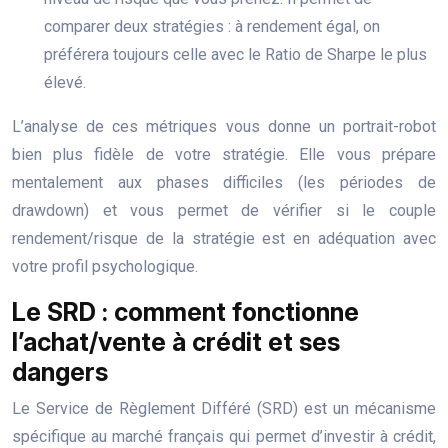
comparer deux stratégies : à rendement égal, on
préférera toujours celle avec le Ratio de Sharpe le plus
élevé.
L’analyse de ces métriques vous donne un portrait-robot
bien plus fidèle de votre stratégie. Elle vous prépare
mentalement aux phases difficiles (les périodes de
drawdown) et vous permet de vérifier si le couple
rendement/risque de la stratégie est en adéquation avec
votre profil psychologique.
Le SRD : comment fonctionne
l’achat/vente à crédit et ses
dangers
Le Service de Règlement Différé (SRD) est un mécanisme
spécifique au marché français qui permet d’investir à crédit,