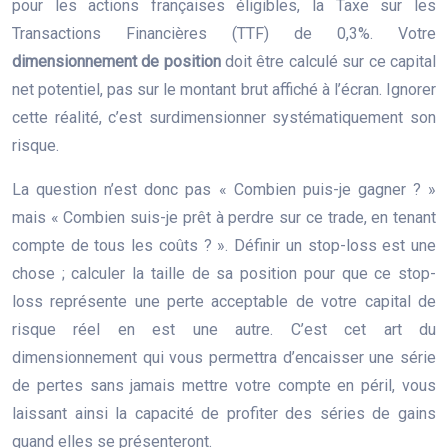
pour les actions françaises éligibles, la Taxe sur les
Transactions Financières (TTF) de 0,3%. Votre
dimensionnement de position
doit être calculé sur ce capital
net potentiel, pas sur le montant brut affiché à l’écran. Ignorer
cette réalité, c’est surdimensionner systématiquement son
risque.
La question n’est donc pas « Combien puis-je gagner ? »
mais « Combien suis-je prêt à perdre sur ce trade, en tenant
compte de tous les coûts ? ». Définir un stop-loss est une
chose ; calculer la taille de sa position pour que ce stop-
loss représente une perte acceptable de votre capital de
risque réel en est une autre. C’est cet art du
dimensionnement qui vous permettra d’encaisser une série
de pertes sans jamais mettre votre compte en péril, vous
laissant ainsi la capacité de profiter des séries de gains
quand elles se présenteront.