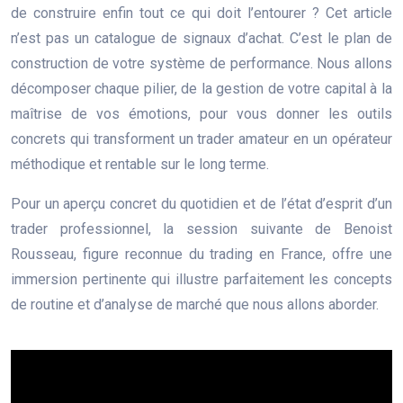
de construire enfin tout ce qui doit l’entourer ? Cet article
n’est pas un catalogue de signaux d’achat. C’est le plan de
construction de votre système de performance. Nous allons
décomposer chaque pilier, de la gestion de votre capital à la
maîtrise de vos émotions, pour vous donner les outils
concrets qui transforment un trader amateur en un opérateur
méthodique et rentable sur le long terme.
Pour un aperçu concret du quotidien et de l’état d’esprit d’un
trader professionnel, la session suivante de Benoist
Rousseau, figure reconnue du trading en France, offre une
immersion pertinente qui illustre parfaitement les concepts
de routine et d’analyse de marché que nous allons aborder.