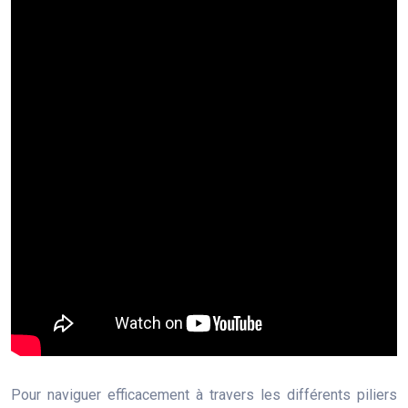
Pour naviguer efficacement à travers les différents piliers