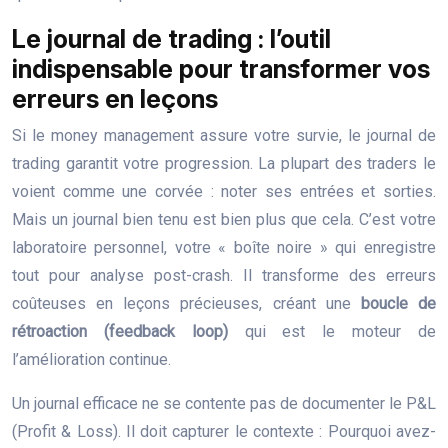
Le journal de trading : l’outil
indispensable pour transformer vos
erreurs en leçons
Si le money management assure votre survie, le journal de
trading garantit votre progression. La plupart des traders le
voient comme une corvée : noter ses entrées et sorties.
Mais un journal bien tenu est bien plus que cela. C’est votre
laboratoire personnel, votre « boîte noire » qui enregistre
tout pour analyse post-crash. Il transforme des erreurs
coûteuses en leçons précieuses, créant une
boucle de
rétroaction (feedback loop)
qui est le moteur de
l’amélioration continue.
Un journal efficace ne se contente pas de documenter le P&L
(Profit & Loss). Il doit capturer le contexte : Pourquoi avez-