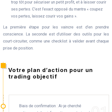
trop tôt pour sécuriser un petit profit, et à laisser courir
ses pertes. C’est l’exact opposé du mantra « coupez
vos pertes, laissez courir vos gains ».
La première étape pour les vaincre est d’en prendre
conscience. La seconde est d’utiliser des outils pour les
court-circuiter, comme une checklist à valider avant chaque
prise de position.
Votre plan d’action pour un
trading objectif
Biais de confirmation : Ai-je cherché