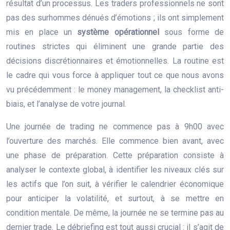
résultat d’un processus. Les traders professionnels ne sont
pas des surhommes dénués d’émotions ; ils ont simplement
mis en place un
système opérationnel
sous forme de
routines strictes qui éliminent une grande partie des
décisions discrétionnaires et émotionnelles. La routine est
le cadre qui vous force à appliquer tout ce que nous avons
vu précédemment : le money management, la checklist anti-
biais, et l’analyse de votre journal.
Une journée de trading ne commence pas à 9h00 avec
l’ouverture des marchés. Elle commence bien avant, avec
une phase de préparation. Cette préparation consiste à
analyser le contexte global, à identifier les niveaux clés sur
les actifs que l’on suit, à vérifier le calendrier économique
pour anticiper la volatilité, et surtout, à se mettre en
condition mentale. De même, la journée ne se termine pas au
dernier trade. Le débriefing est tout aussi crucial : il s’agit de