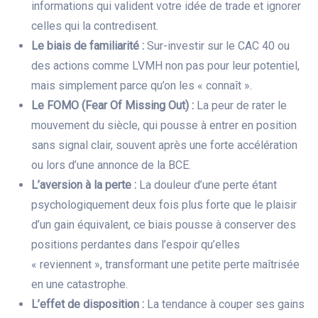
informations qui valident votre idée de trade et ignorer
celles qui la contredisent.
Le biais de familiarité :
Sur-investir sur le CAC 40 ou
des actions comme LVMH non pas pour leur potentiel,
mais simplement parce qu’on les « connaît ».
Le FOMO (Fear Of Missing Out) :
La peur de rater le
mouvement du siècle, qui pousse à entrer en position
sans signal clair, souvent après une forte accélération
ou lors d’une annonce de la BCE.
L’aversion à la perte :
La douleur d’une perte étant
psychologiquement deux fois plus forte que le plaisir
d’un gain équivalent, ce biais pousse à conserver des
positions perdantes dans l’espoir qu’elles
« reviennent », transformant une petite perte maîtrisée
en une catastrophe.
L’effet de disposition :
La tendance à couper ses gains