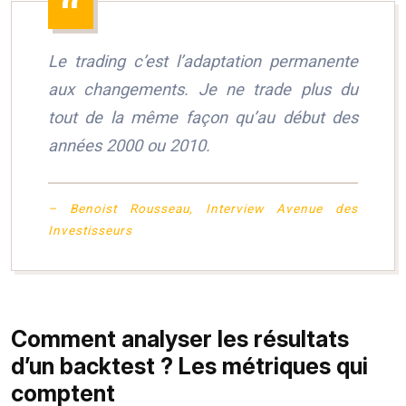
Le trading c’est l’adaptation permanente
aux changements. Je ne trade plus du
tout de la même façon qu’au début des
années 2000 ou 2010.
– Benoist Rousseau, Interview Avenue des
Investisseurs
Comment analyser les résultats
d’un backtest ? Les métriques qui
comptent