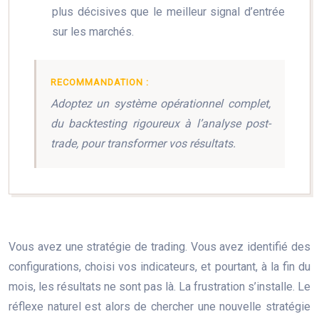
plus décisives que le meilleur signal d’entrée
sur les marchés.
RECOMMANDATION :
Adoptez un système opérationnel complet,
du backtesting rigoureux à l’analyse post-
trade, pour transformer vos résultats.
Vous avez une stratégie de trading. Vous avez identifié des
configurations, choisi vos indicateurs, et pourtant, à la fin du
mois, les résultats ne sont pas là. La frustration s’installe. Le
réflexe naturel est alors de chercher une nouvelle stratégie