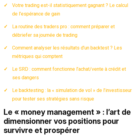
Votre trading est-il statistiquement gagnant ? Le calcul
de l’espérance de gain
La routine des traders pro : comment préparer et
débriefer sa journée de trading
Comment analyser les résultats d’un backtest ? Les
métriques qui comptent
Le SRD : comment fonctionne l’achat/vente à crédit et
ses dangers
Le backtesting : la « simulation de vol » de l’investisseur
pour tester ses stratégies sans risque
Le « money management » : l’art de
dimensionner vos positions pour
survivre et prospérer