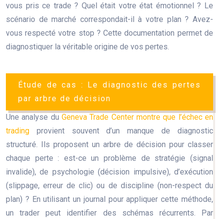
vous pris ce trade ? Quel était votre état émotionnel ? Le
scénario de marché correspondait-il à votre plan ? Avez-
vous respecté votre stop ? Cette documentation permet de
diagnostiquer la véritable origine de vos pertes.
Étude de cas : Le diagnostic des pertes
par arbre de décision
Une analyse du
Geneva Trade Center montre que l’échec en
trading
provient souvent d’un manque de diagnostic
structuré. Ils proposent un arbre de décision pour classer
chaque perte : est-ce un problème de stratégie (signal
invalide), de psychologie (décision impulsive), d’exécution
(slippage, erreur de clic) ou de discipline (non-respect du
plan) ? En utilisant un journal pour appliquer cette méthode,
un trader peut identifier des schémas récurrents. Par